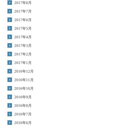
2017年8月
2017年7月
2017年6月
2017年5月
2017年4月
2017年3月
2017年2月
2017年1月
2016年12月
2016年11月
2016年10月
2016年9月
2016年8月
2016年7月
2016年6月