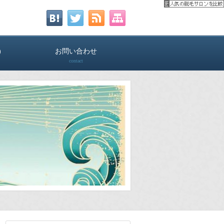
)
お問い合わせ
contact