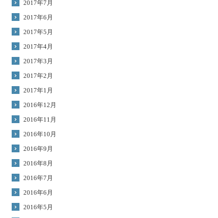
2017年7月
2017年6月
2017年5月
2017年4月
2017年3月
2017年2月
2017年1月
2016年12月
2016年11月
2016年10月
2016年9月
2016年8月
2016年7月
2016年6月
2016年5月