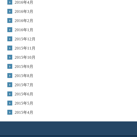
2016年4月
2016年3月
2016年2月
2016年1月
2015年12月
2015年11月
2015年10月
2015年9月
2015年8月
2015年7月
2015年6月
2015年5月
2015年4月