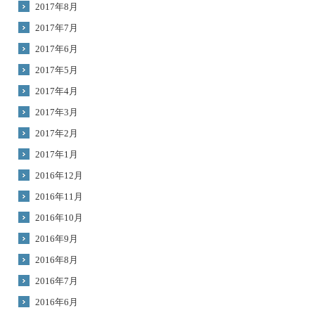
2017年8月
2017年7月
2017年6月
2017年5月
2017年4月
2017年3月
2017年2月
2017年1月
2016年12月
2016年11月
2016年10月
2016年9月
2016年8月
2016年7月
2016年6月