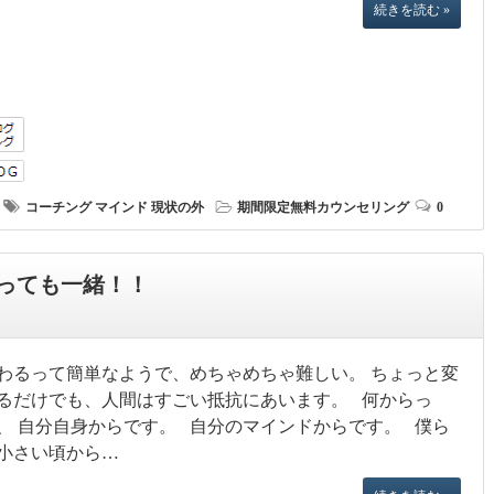
続きを読む »
コーチング
マインド
現状の外
期間限定無料カウンセリング
0
っても一緒！！
わるって簡単なようで、めちゃめちゃ難しい。 ちょっと変
るだけでも、人間はすごい抵抗にあいます。 何からっ
、 自分自身からです。 自分のマインドからです。 僕ら
小さい頃から…