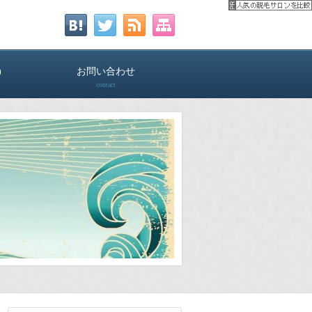
)
お問い合わせ
contact