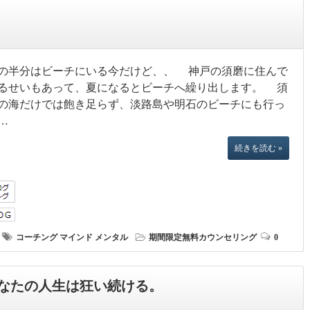
の半分はビーチにいる今だけど、、 神戸の須磨に住んで
るせいもあって、夏になるとビーチへ繰り出します。 須
の海だけでは飽き足らず、淡路島や明石のビーチにも行っ
…
続きを読む »
コーチング
マインド
メンタル
期間限定無料カウンセリング
0
なたの人生は狂い続ける。