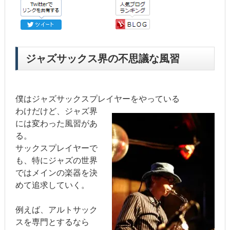
ジャズサックス界の不思議な風習
僕はジャズサックスプレイヤーをやっている
わけだけど、ジャズ界
には変わった風習があ
る。
サックスプレイヤーで
も、特にジャズの世界
ではメインの楽器を決
めて追求していく。
例えば、アルトサック
スを専門とするなら