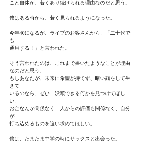
こと自体が、若くあり続けられる理由なのだと思う。
僕はある時から、若く見られるようになった。
今年40になるが、ライブのお客さんから、「二十代で
も
通用する！」と言われた。
そう言われたのは、これまで書いたようなことが理由
なのだと思う。
もしあなたが、未来に希望が持てず、暗い顔をして生
きて
いるのなら、ぜひ、没頭できる何かを見つけてほし
い。
お金なんか関係なく、人からの評価も関係なく、自分
が
打ち込めるものを追い求めてほしい。
僕は、たまたま中学の時にサックスと出会った。