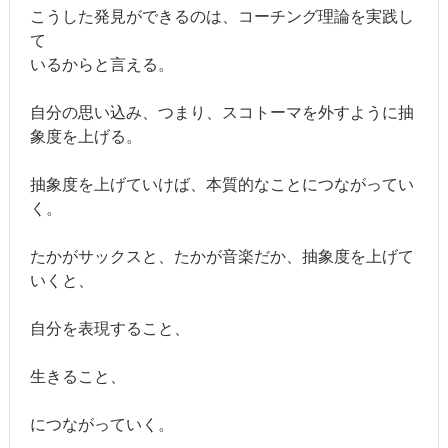
こうした発見ができるのは、コーチング理論を実践し
て
いるからと言える。
自分の思い込み、つまり、スコトーマを外すように抽
象度を上げる。
抽象度を上げていけば、本質的なことにつながってい
く。
たかがサックスと、たかが音楽だか、抽象度を上げて
いくと、
自分を表現すること、
生きること、
につながっていく。