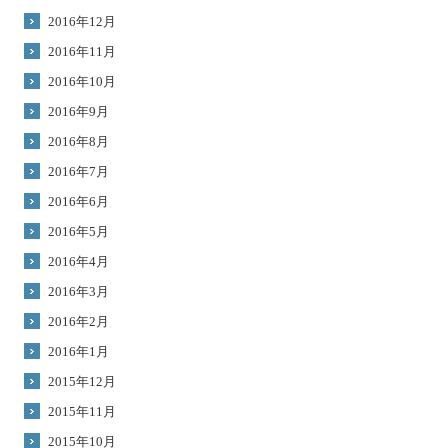
2016年12月
2016年11月
2016年10月
2016年9月
2016年8月
2016年7月
2016年6月
2016年5月
2016年4月
2016年3月
2016年2月
2016年1月
2015年12月
2015年11月
2015年10月