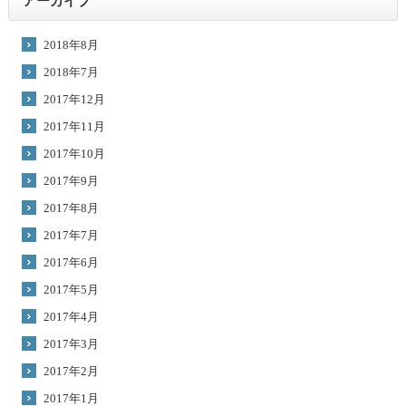
アーカイブ
2018年8月
2018年7月
2017年12月
2017年11月
2017年10月
2017年9月
2017年8月
2017年7月
2017年6月
2017年5月
2017年4月
2017年3月
2017年2月
2017年1月