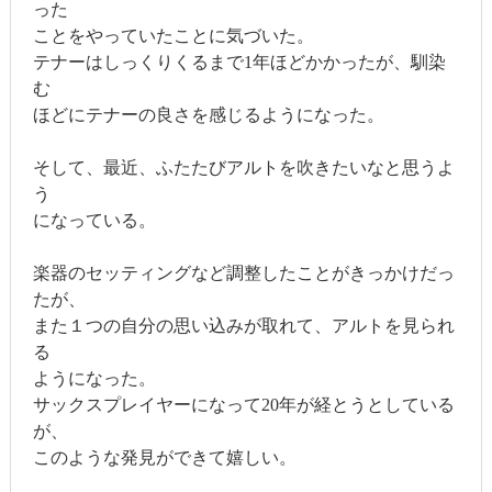
った
ことをやっていたことに気づいた。
テナーはしっくりくるまで1年ほどかかったが、馴染
む
ほどにテナーの良さを感じるようになった。
そして、最近、ふたたびアルトを吹きたいなと思うよ
う
になっている。
楽器のセッティングなど調整したことがきっかけだっ
たが、
また１つの自分の思い込みが取れて、アルトを見られ
る
ようになった。
サックスプレイヤーになって20年が経とうとしている
が、
このような発見ができて嬉しい。