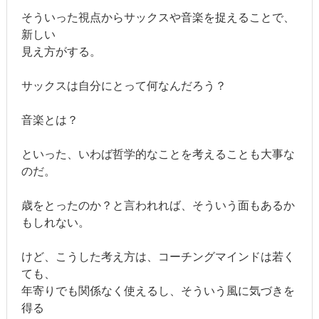
そういった視点からサックスや音楽を捉えることで、
新しい
見え方がする。
サックスは自分にとって何なんだろう？
音楽とは？
といった、いわば哲学的なことを考えることも大事な
のだ。
歳をとったのか？と言われれば、そういう面もあるか
もしれない。
けど、こうした考え方は、コーチングマインドは若く
ても、
年寄りでも関係なく使えるし、そういう風に気づきを
得る