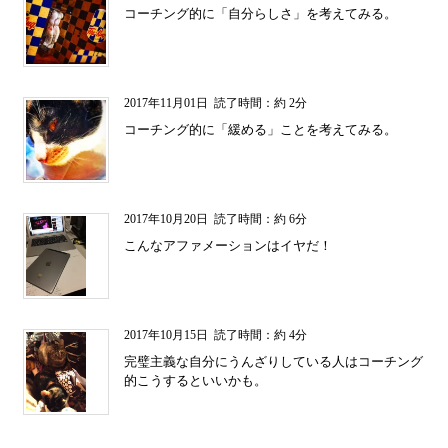
コーチング的に「自分らしさ」を考えてみる。
2017年11月01日
読了時間：約 2分
コーチング的に「緩める」ことを考えてみる。
2017年10月20日
読了時間：約 6分
こんなアファメーションはイヤだ！
2017年10月15日
読了時間：約 4分
完璧主義な自分にうんざりしている人はコーチング
的こうするといいかも。