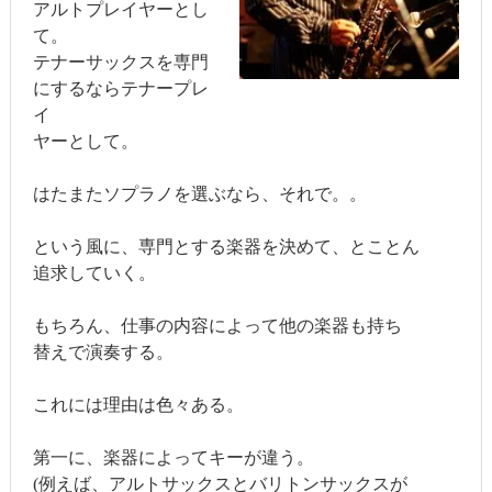
アルトプレイヤーとし
て。
テナーサックスを専門
にするならテナープレ
イ
ヤーとして。
はたまたソプラノを選ぶなら、それで。。
という風に、専門とする楽器を決めて、とことん
追求していく。
もちろん、仕事の内容によって他の楽器も持ち
替えで演奏する。
これには理由は色々ある。
第一に、楽器によってキーが違う。
(例えば、アルトサックスとバリトンサックスが