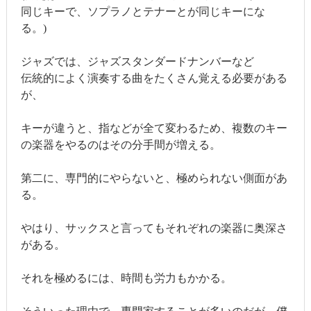
同じキーで、ソプラノとテナーとが同じキーにな
る。)
ジャズでは、ジャズスタンダードナンバーなど
伝統的によく演奏する曲をたくさん覚える必要がある
が、
キーが違うと、指などが全て変わるため、複数のキー
の楽器をやるのはその分手間が増える。
第二に、専門的にやらないと、極められない側面があ
る。
やはり、サックスと言ってもそれぞれの楽器に奥深さ
がある。
それを極めるには、時間も労力もかかる。