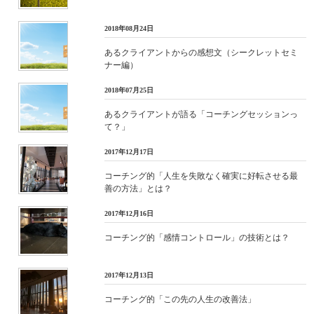
2018年08月24日
あるクライアントからの感想文（シークレットセミ
ナー編）
2018年07月25日
あるクライアントが語る「コーチングセッションっ
て？」
2017年12月17日
コーチング的「人生を失敗なく確実に好転させる最
善の方法」とは？
2017年12月16日
コーチング的「感情コントロール」の技術とは？
2017年12月13日
コーチング的「この先の人生の改善法」