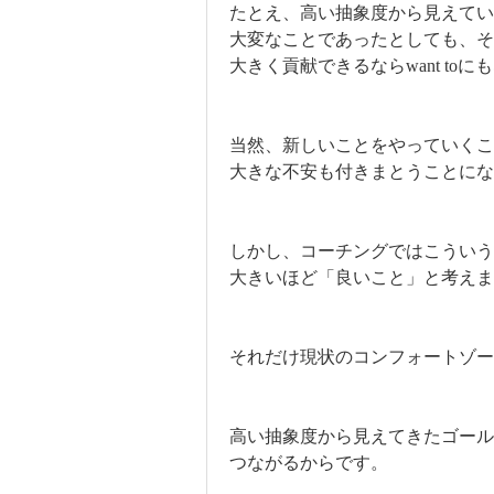
たとえ、高い抽象度から見えて
大変なことであったとしても、そ
大きく貢献できるならwant to
当然、新しいことをやっていくこ
大きな不安も付きまとうことにな
しかし、コーチングではこういう
大きいほど「良いこと」と考えま
それだけ現状のコンフォートゾー
高い抽象度から見えてきたゴール
つながるからです。