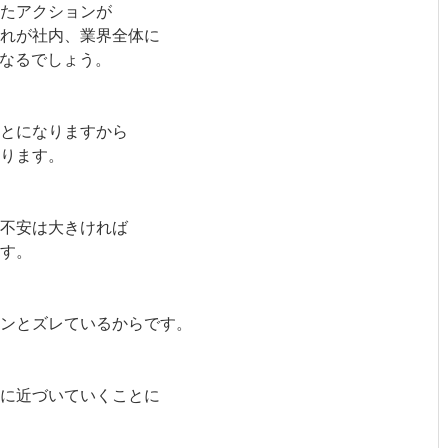
いたアクションが
れが社内、業界全体に
にもなるでしょう。
とになりますから
ります。
不安は大きければ
す。
ンとズレているからです。
に近づいていくことに