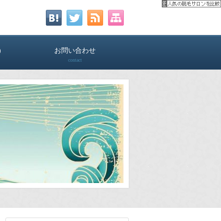
)
お問い合わせ
contact