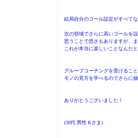
結局自分のゴール設定がすべてな
次の領域でさらに高いゴールを設
思うことで恐さもありますが、ま
これが本当に楽しいことなんだ
グループコーチングを受けること
モノの見方を学べるのでさらに抽
ありがとうございました！
(30代 男性 Kさま)