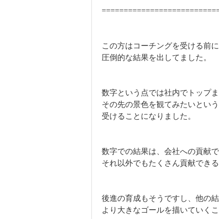
==========================
この方はコーチングを受ける前に
圧倒的な結果を出してました。
数字という点では社内でトップ
その先の景色を観てみたいという
受けることになりました。
数字での結果は、会社への貢献で
それ以外でもたくさん貢献できる
後進の育成もそうですし、他の結
より大きなゴールを描いていく