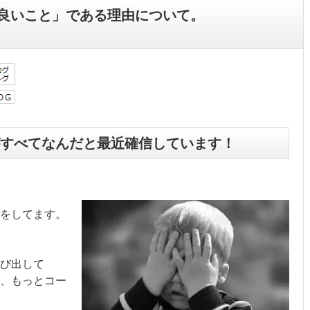
良いこと」である理由について。
すべてなんだと最近確信しています！
をしてます。
び出して
、もっとコー