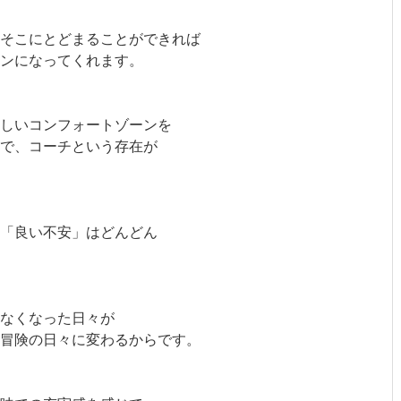
そこにとどまることができれば
ンになってくれます。
しいコンフォートゾーンを
ので、コーチという存在が
た「良い不安」はどんどん
なくなった日々が
冒険の日々に変わるからです。