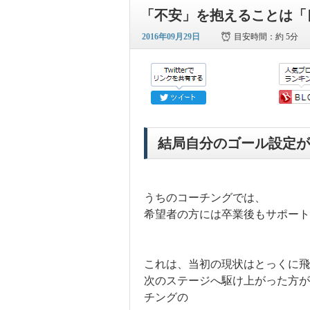
「不安」を抱えることは「
2016年09月29日
目安時間：
約 5分
結局自分のゴール設定が
うちのコーチングでは、
希望者の方には卒業後もサポート
これは、当初の現状はとっくに飛
次のステージへ駆け上がった方が
チングの