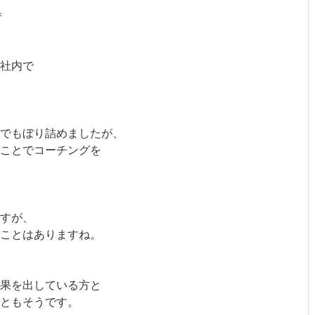
=
社内で
までもぼり詰めましたが、
ことでコーチングを
すが、
ことはありますね。
果を出している方と
こともそうです。