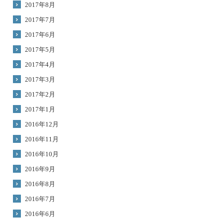
2017年8月
2017年7月
2017年6月
2017年5月
2017年4月
2017年3月
2017年2月
2017年1月
2016年12月
2016年11月
2016年10月
2016年9月
2016年8月
2016年7月
2016年6月