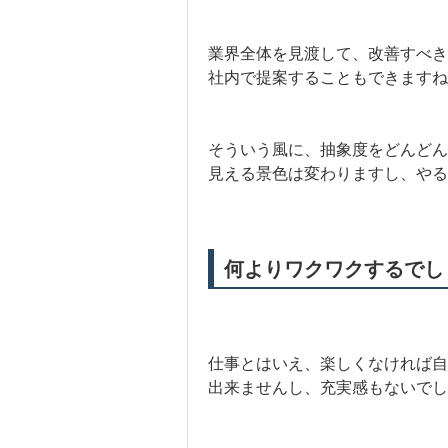
業界全体を見渡して、改善すべ
社内で提案することもできますね
そういう風に、抽象度をどんど
見える景色は変わりますし、やる
何よりワクワクするでし
仕事とはいえ、楽しくなければ自
出来ませんし、充実感もないでし