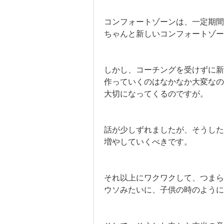
コンフォートゾーンは、一定期間
ちゃんと新しいコンフォートゾー
しかし、コーチングを受けずに新
作っていくのはなかなか大変な
大切になってくるのですが。
話が少しずれましたが、そうし
増やしていくべきです。
それ以上にワクワクして、つまら
ウソみたいに、子供の時のように