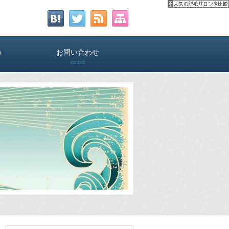
)
お問い合わせ
contact