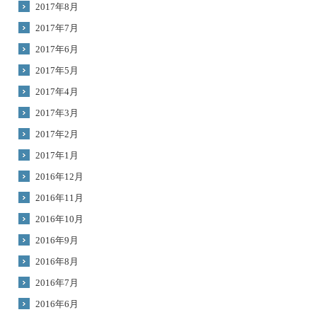
2017年8月
2017年7月
2017年6月
2017年5月
2017年4月
2017年3月
2017年2月
2017年1月
2016年12月
2016年11月
2016年10月
2016年9月
2016年8月
2016年7月
2016年6月