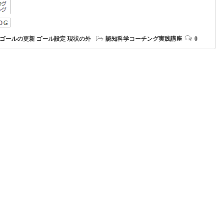
ゴールの更新
ゴール設定
現状の外
認知科学コーチング実践講座
0