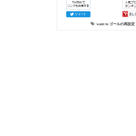
want to
ゴールの再設定