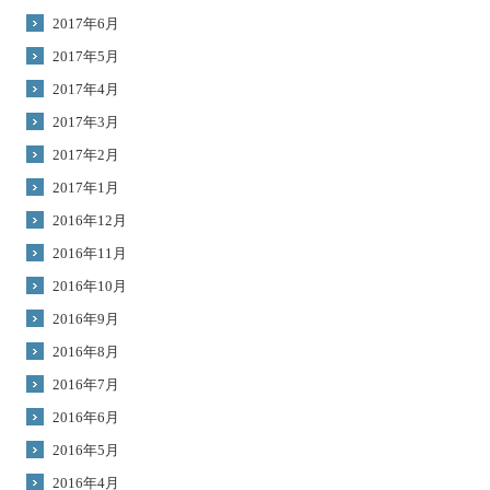
2017年6月
2017年5月
2017年4月
2017年3月
2017年2月
2017年1月
2016年12月
2016年11月
2016年10月
2016年9月
2016年8月
2016年7月
2016年6月
2016年5月
2016年4月