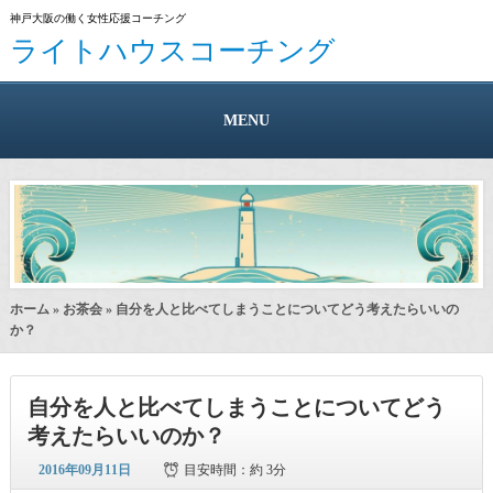
神戸大阪の働く女性応援コーチング
ライトハウスコーチング
MENU
ホーム
»
お茶会
» 自分を人と比べてしまうことについてどう考えたらいいの
か？
自分を人と比べてしまうことについてどう
考えたらいいのか？
2016年09月11日
目安時間：
約 3分