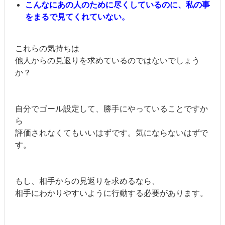
こんなにあの人のために尽くしているのに、私の事
をまるで見てくれていない。
これらの気持ちは
他人からの見返りを求めているのではないでしょう
か？
自分でゴール設定して、勝手にやっていることですか
ら
評価されなくてもいいはずです。気にならないはずで
す。
もし、相手からの見返りを求めるなら、
相手にわかりやすいように行動する必要があります。