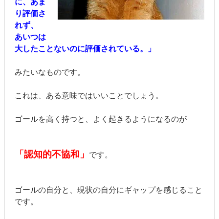
に、あま
り評価さ
れず、
あいつは
大したことないのに評価されている。」
みたいなものです。
これは、ある意味ではいいことでしょう。
ゴールを高く持つと、よく起きるようになるのが
「認知的不協和」
です。
ゴールの自分と、現状の自分にギャップを感じること
です。