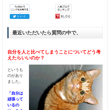
最近いただいたら質問の中で、
自分を人と比べてしまうことについてどう考
えたらいいのか？
というも
のがあり
ました。
「自分は
頑張って
いるの