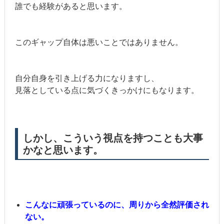
誰でも経験があると思います。
このギャップ自体は悪いことではありません。
自分自身を引き上げる力になりますし、
見落としている点に気づくきっかけにもなります。
しかし、こういう視点を持つことも大事
かなと思います。
こんなに頑張っているのに、周りから全然評価され
ない。