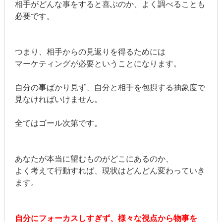
相手がどんな事をすると喜ぶのか、よく調べることも
必要です。
つまり、相手からの見返りを得るためには
マーケティングが必要ということになります。
自分の事ばかり見ず、自分と相手を包摂する抽象度で
見なければいけません。
全てはゴール次第です。
あなたが本当に望むものがどこにあるのか、
よく考えて行動すれば、現状はどんどん変わっていき
ます。
自分にフォーカスしすぎず、様々な視点から物事を