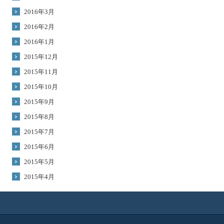
2016年3月
2016年2月
2016年1月
2015年12月
2015年11月
2015年10月
2015年9月
2015年8月
2015年7月
2015年6月
2015年5月
2015年4月