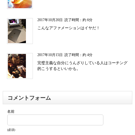
2017年10月20日
読了時間：約 6分
こんなアファメーションはイヤだ！
2017年10月15日
読了時間：約 4分
完璧主義な自分にうんざりしている人はコーチング
的こうするといいかも。
コメントフォーム
名前
(必須)