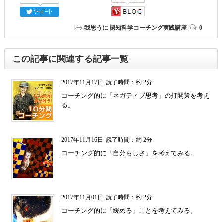
我思うに
認知科学コーチング実践講座
0
この記事に関連する記事一覧
2017年11月17日
読了時間：約 2分
コーチング的に「ネガティブ思考」の打開策を考え
る。
2017年11月16日
読了時間：約 2分
コーチング的に「自分らしさ」を考えてみる。
2017年11月01日
読了時間：約 2分
コーチング的に「緩める」ことを考えてみる。