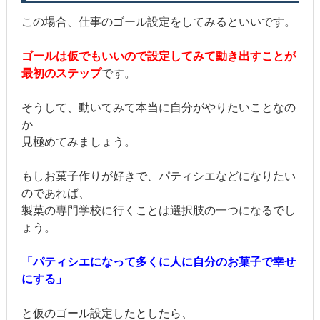
この場合、仕事のゴール設定をしてみるといいです。
ゴールは仮でもいいので設定してみて動き出すことが
最初のステップ
です。
そうして、動いてみて本当に自分がやりたいことなの
か
見極めてみましょう。
もしお菓子作りが好きで、パティシエなどになりたい
のであれば、
製菓の専門学校に行くことは選択肢の一つになるでし
ょう。
「パティシエになって多くに人に自分のお菓子で幸せ
にする」
と仮のゴール設定したとしたら、