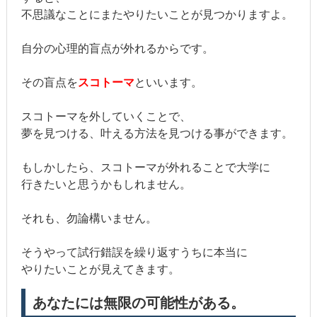
不思議なことにまたやりたいことが見つかりますよ。
自分の心理的盲点が外れるからです。
その盲点を
スコトーマ
といいます。
スコトーマを外していくことで、
夢を見つける、叶える方法を見つける事ができます。
もしかしたら、スコトーマが外れることで大学に
行きたいと思うかもしれません。
それも、勿論構いません。
そうやって試行錯誤を繰り返すうちに本当に
やりたいことが見えてきます。
あなたには無限の可能性がある。