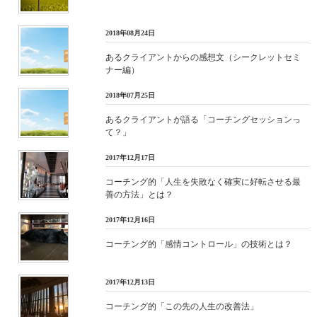
2018年08月24日
あるクライアントからの感想文（シークレットセミ
ナー編）
2018年07月25日
あるクライアントが語る「コーチングセッションっ
て？」
2017年12月17日
コーチング的「人生を失敗なく確実に好転させる最
善の方法」とは？
2017年12月16日
コーチング的「感情コントロール」の技術とは？
2017年12月13日
コーチング的「この先の人生の改善法」