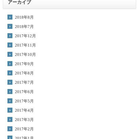
アーカイブ
2018年8月
2018年7月
2017年12月
2017年11月
2017年10月
2017年9月
2017年8月
2017年7月
2017年6月
2017年5月
2017年4月
2017年3月
2017年2月
2017年1月