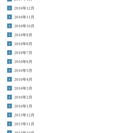
2016年12月
2016年11月
2016年10月
2016年9月
2016年8月
2016年7月
2016年6月
2016年5月
2016年4月
2016年3月
2016年2月
2016年1月
2015年12月
2015年11月
2015年10月