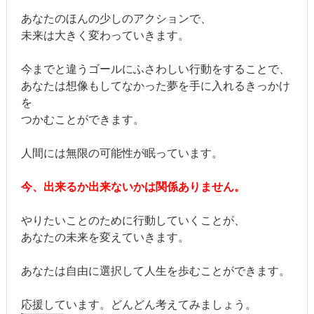
あなたのほんの少しのアクションで、
未来は大きく変わっていきます。
今までと違うゴールにふさわしい行動をすることで、
あなたは想像もしてなかった夢を手に入れるきっかけ
を
つかむことができます。
人間には無限の可能性が眠っています。
今、出来るか出来ないかは関係ありません。
やりたいことのために行動していくことが、
あなたの未来を変えていきます。
あなたは自由に選択して人生を歩むことができます。
応援しています。どんどん考えてみましょう。