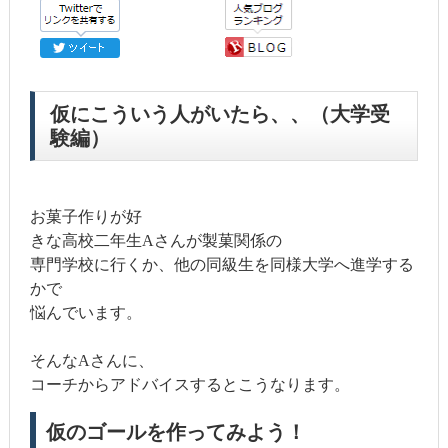
仮にこういう人がいたら、、（大学受
験編）
お菓子作りが好
きな高校二年生Aさんが製菓関係の
専門学校に行くか、他の同級生を同様大学へ進学する
かで
悩んでいます。
そんなAさんに、
コーチからアドバイスするとこうなります。
仮のゴールを作ってみよう！