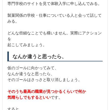
専門学校のサイトを見て体験入学に申し込んでみる。
製菓関係の学校・仕事についている人と会って話して
みる。
どんな些細なことでも構いません。実際にアクション
を
起こしてみましょう。
なんか違うと思ったら、
仮のゴールに向かってみて、
なんか違うなと思ったら、
そのゴールはさっさと取り消しましょう。
そのうち最高の職業が見つかるくらいで何か
気晴らしでもするといい
です。
すると、