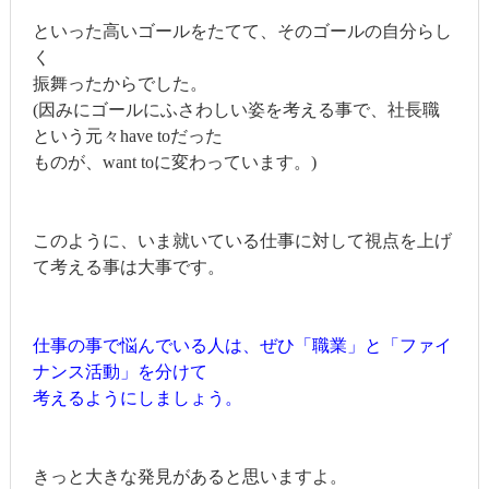
といった高いゴールをたてて、そのゴールの自分らし
く
振舞ったからでした。
(因みにゴールにふさわしい姿を考える事で、社長職
という元々have toだった
ものが、want toに変わっています。)
このように、いま就いている仕事に対して視点を上げ
て考える事は大事です。
仕事の事で悩んでいる人は、ぜひ「職業」と「ファイ
ナンス活動」を分けて
考えるようにしましょう。
きっと大きな発見があると思いますよ。