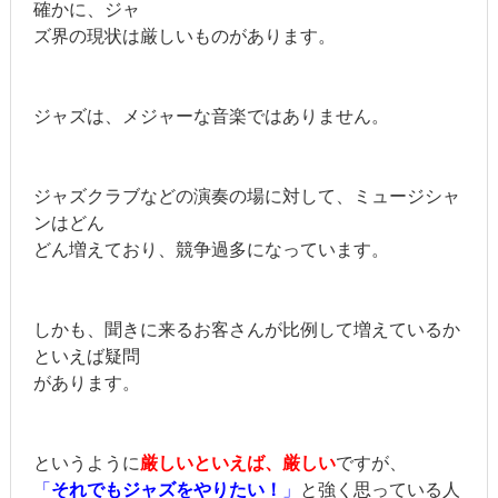
確かに、ジャ
ズ界の現状は厳しいものがあります。
ジャズは、メジャーな音楽ではありません。
ジャズクラブなどの演奏の場に対して、ミュージシャ
ンはどん
どん増えており、競争過多になっています。
しかも、聞きに来るお客さんが比例して増えているか
といえば疑問
があります。
というように
厳しいといえば、厳しい
ですが、
「
それでもジャズを
やりたい！
」
と強く思っている人