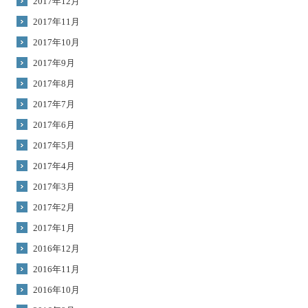
2017年12月
2017年11月
2017年10月
2017年9月
2017年8月
2017年7月
2017年6月
2017年5月
2017年4月
2017年3月
2017年2月
2017年1月
2016年12月
2016年11月
2016年10月