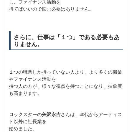
し、ファイナンス活動を
持てばいいので悩む必要はありません。
さらに、仕事は「１つ」である必要もあ
りません。
１つの職業しか持っていない人より、より多くの職業
やファイナンス活動を
持つ人の方が、様々な視点を持つことになり、抽象度
も高まります。
ロックスターの
矢沢永吉
さんは、40代からアーティス
ト以外に社長業を
始めました。