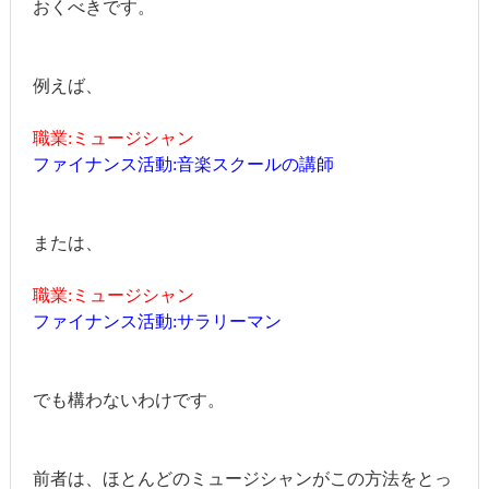
おくべきです。
例えば、
職業:ミュージシャン
ファイナンス活動:音楽スクールの講師
または、
職業:ミュージシャン
ファイナンス活動:サラリーマン
でも構わないわけです。
前者は、ほとんどのミュージシャンがこの方法をとっ