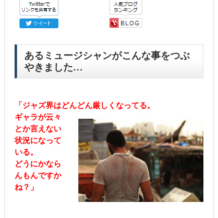
あるミュージシャンがこんな事をつぶ
やきました…
「ジャズ界はどんどん厳しくなってる。
ギャラが云々
とか言えない
状況になって
いる。
どうにかなら
んもんですか
ね？」