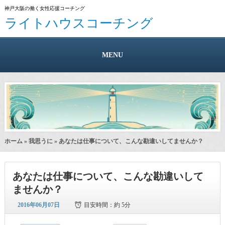
神戸大阪の働く女性応援コーチング
ライトハウスコーチング
MENU
ホーム
»
我思うに
» あなたは仕事について、こんな勘違いしてませんか？
あなたは仕事について、こんな勘違いして
ませんか？
2016年06月07日
目安時間：
約 5分