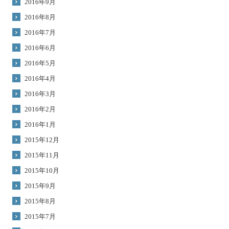
2016年9月
2016年8月
2016年7月
2016年6月
2016年5月
2016年4月
2016年3月
2016年2月
2016年1月
2015年12月
2015年11月
2015年10月
2015年9月
2015年8月
2015年7月