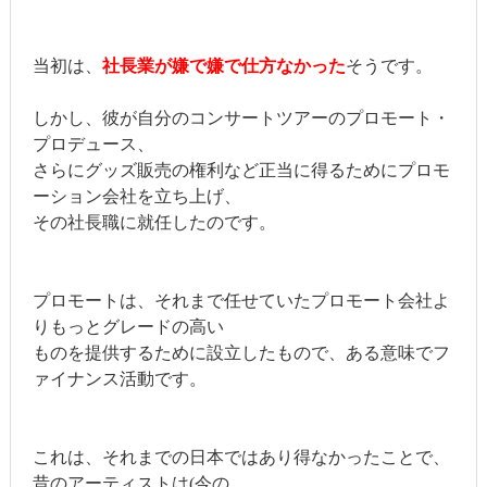
当初は、
社長業が嫌で嫌で仕方なかった
そうです。
しかし、彼が自分のコンサートツアーのプロモート・
プロデュース、
さらにグッズ販売の権利など正当に得るためにプロモ
ーション会社を立ち上げ、
その社長職に就任したのです。
プロモートは、それまで任せていたプロモート会社よ
りもっとグレードの高い
ものを提供するために設立したもので、ある意味でフ
ァイナンス活動です。
これは、それまでの日本ではあり得なかったことで、
昔のアーティストは(今の