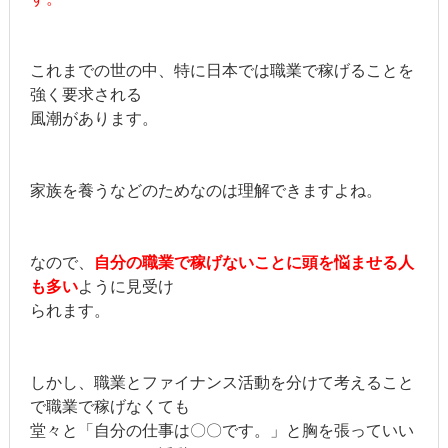
これまでの世の中、特に日本では職業で稼げることを
強く要求される
風潮があります。
家族を養うなどのためなのは理解できますよね。
なので、
自分の職業で稼げないことに頭を悩ませる人
も多い
ように見受け
られます。
しかし、職業とファイナンス活動を分けて考えること
で職業で稼げなくても
堂々と「自分の仕事は〇〇です。」と胸を張っていい