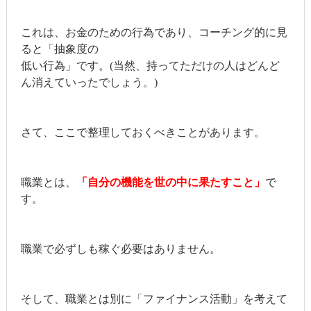
これは、お金のための行為であり、コーチング的に見
ると「抽象度の
低い行為」です。(当然、持ってただけの人はどんど
ん消えていったでしょう。)
さて、ここで整理しておくべきことがあります。
職業とは、
「自分の機能を世の中に果たすこと」
で
す。
職業で必ずしも稼ぐ必要はありません。
そして、職業とは別に「ファイナンス活動」を考えて