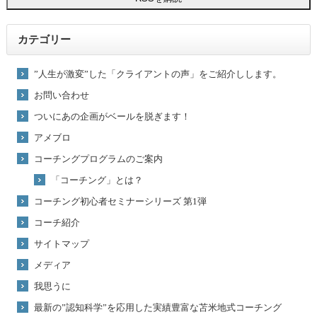
カテゴリー
”人生が激変”した「クライアントの声」をご紹介しします。
お問い合わせ
ついにあの企画がベールを脱ぎます！
アメブロ
コーチングプログラムのご案内
「コーチング」とは？
コーチング初心者セミナーシリーズ 第1弾
コーチ紹介
サイトマップ
メディア
我思うに
最新の”認知科学”を応用した実績豊富な苫米地式コーチング