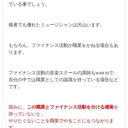
ている事でしょう。
後者でも優れたミュージシャンは沢山います。
もちろん、ファイナンス活動が職業をかねる場合もあ
ります。
ファイナンス活動の音楽スクールの講師もwant toで、
自分の中では職業としての認識を持っている場合など
です。
因みに、
この職業とファイナンス活動を分ける感覚
を
持っていないと、
やりたくないことを職業でやることにもつながりま
す。