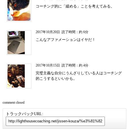
コーチング的に「緩める」ことを考えてみる。
2017年10月20日
読了時間：約 6分
こんなアファメーションはイヤだ！
2017年10月15日
読了時間：約 4分
完璧主義な自分にうんざりしている人はコーチング
的こうするといいかも。
comment closed
トラックバックURL: