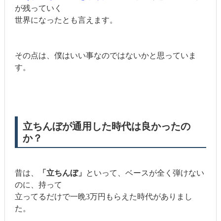
が残っていく
世界になったとも言えます。
その点は、僕はいい事なのではないかと思っていま
す。
立ちんぼが通用した時代は良かったの
か？
昔は、
「立ちんぼ」
といって、ベースが全く弾けない
のに、持って
立ってるだけで一晩3万円もらえた時代がありまし
た。