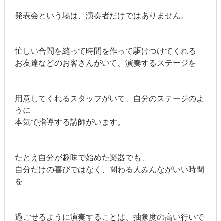
発表会という場は、演奏者だけではありません。
忙しい合間を縫って時間を作って駆けつけてくれる
お友達などのお客さんがいて、演奏するステージを
用意してくれるスタッフがいて、自分のステージのよ
うに
本気で指導する講師がいます。
たとえ自分が趣味で始めた楽器でも、
自分だけの喜びではなく、関わる人みんながいい時間
を
過ごせるように演奏することは、抽象度の高い行いで