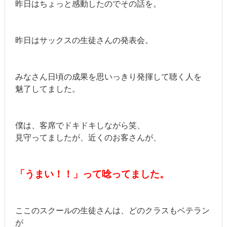
昨日はちょっと感動したのでその話を。
昨日はサックスの生徒さんの発表会。
みなさん日頃の成果を思いっきり発揮して聴く人を
魅了してました。
僕は、客席でドキドキしながら笑、
見守ってましたが、近くのお客さんが、
「うまい！！」って唸ってました。
ここのスクールの生徒さんは、どのクラスもベテラン
が