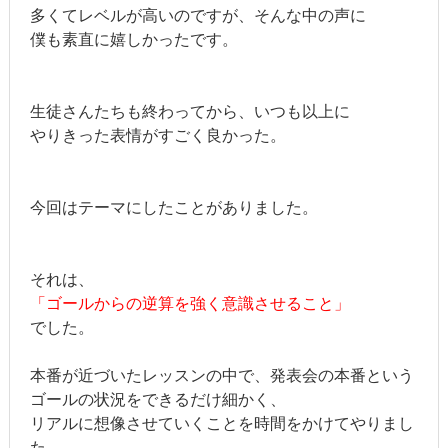
多くてレベルが高いのですが、そんな中の声に
僕も素直に嬉しかったです。
生徒さんたちも終わってから、いつも以上に
やりきった表情がすごく良かった。
今回はテーマにしたことがありました。
それは、
「ゴールからの逆算を強く意識させること」
でした。
本番が近づいたレッスンの中で、発表会の本番という
ゴールの状況をできるだけ細かく、
リアルに想像させていくことを時間をかけてやりまし
た。