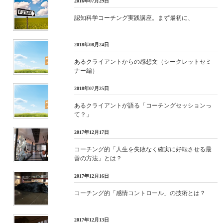
2016年07月29日
認知科学コーチング実践講座。まず最初に、
2018年08月24日
あるクライアントからの感想文（シークレットセミ
ナー編）
2018年07月25日
あるクライアントが語る「コーチングセッションっ
て？」
2017年12月17日
コーチング的「人生を失敗なく確実に好転させる最
善の方法」とは？
2017年12月16日
コーチング的「感情コントロール」の技術とは？
2017年12月13日