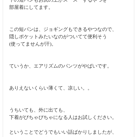
部屋着にしてます。
この短パンは、ジョギングもできるやつなので、
隠しポケットみたいなのがついてて便利そう
(使ってませんが汗)。
ていうか、エアリズムのパンツがやばいです。
ありえないくらい薄くて、凉しい。。
うちいても、外に出ても、
下着がびちゃびちゃになる人はお試しください。
ということでどうでもいい話ばかりしましたが、