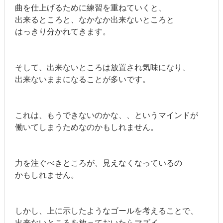
曲を仕上げるために練習を重ねていくと、
出来るところと、なかなか出来ないところと
はっきり分かれてきます。
そして、出来ないところは放置され気味になり、
出来ないままになることが多いです。
これは、もうできないのかな、、というマインドが
働いてしまうためなのかもしれません。
力を注ぐべきところが、見えなくなっているの
かもしれません。
しかし、上に示したようなゴールを考えることで、
出来ないところを放っておいたらマズイ、