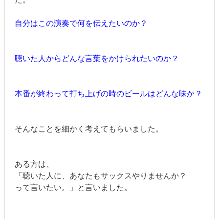
自分はこの演奏で何を伝えたいのか？
聴いた人からどんな言葉をかけられたいのか？
本番が終わって打ち上げの時のビールはどんな味か？
そんなことを細かく考えてもらいました。
ある方は、
「聴いた人に、あなたもサックスやりませんか？
って言いたい。」と言いました。