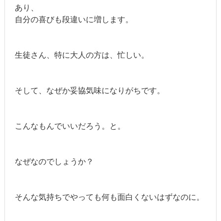
あり、
自分の喜びも段違いに増します。
生徒さん、特に大人の方は、忙しい。
そして、なぜか妥協気味になりがちです。
こんなもんでいいだろう。と。
なぜなのでしょうか？
そんな気持ちでやっても何も面白くないはずなのに。