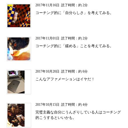
2017年11月16日
読了時間：約 2分
コーチング的に「自分らしさ」を考えてみる。
2017年11月01日
読了時間：約 2分
コーチング的に「緩める」ことを考えてみる。
2017年10月20日
読了時間：約 6分
こんなアファメーションはイヤだ！
2017年10月15日
読了時間：約 4分
完璧主義な自分にうんざりしている人はコーチング
的こうするといいかも。