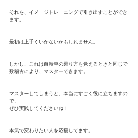
それを、イメージトレーニングで引き出すことができ
ます。
最初は上手くいかないかもしれません。
しかし、これは自転車の乗り方を覚えるときと同じで
数稽古により、マスターできます。
マスターしてしまうと、本当にすごく役に立ちますの
で、
ぜひ実践してくださいね！
本気で変わりたい人を応援してます。