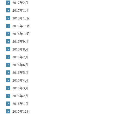
2017年2月
2017年1月
2016年12月
2016年11月
2016年10月
2016年9月
2016年8月
2016年7月
2016年6月
2016年5月
2016年4月
2016年3月
2016年2月
2016年1月
2015年12月