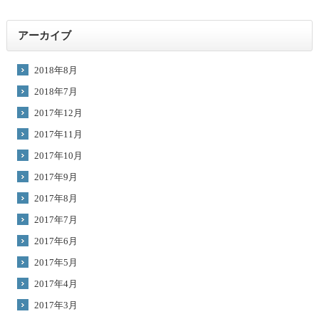
アーカイブ
2018年8月
2018年7月
2017年12月
2017年11月
2017年10月
2017年9月
2017年8月
2017年7月
2017年6月
2017年5月
2017年4月
2017年3月