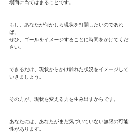
場面に当てはまることです。
もし、あなたが何かしら現状を打開したいのであれ
ば、
ぜひ、ゴールをイメージすることに時間をかけてくだ
さい。
できるだけ、現状からかけ離れた状況をイメージして
いきましょう。
その方が、現状を変える力を生み出すからです。
あなたには、あなたがまだ気づいていない無限の可能
性があります。