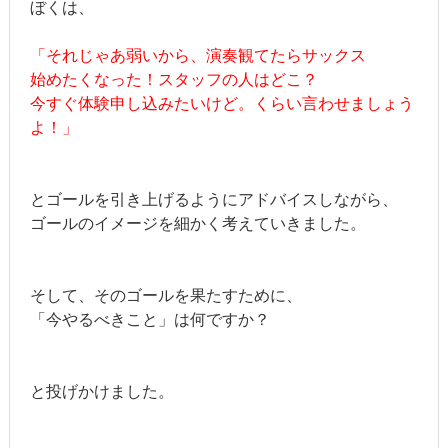
ぼくは、
「それじゃあ弱いから、演奏観てたらサックス
始めたくなった！スタッフの人はどこ？
今すぐ体験申し込みたいけど。くらい言わせましょう
よ！」
とゴールを引き上げるようにアドバイスしながら、
ゴールのイメージを細かく考えていきました。
そして、そのゴールを果たすために、
「今やるべきこと」は何ですか？
と投げかけました。