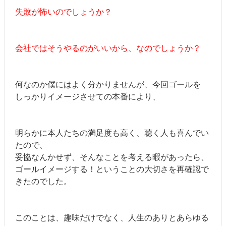
失敗が怖いのでしょうか？
会社ではそうやるのがいいから、なのでしょうか？
何なのか僕にはよく分かりませんが、今回ゴールを
しっかりイメージさせての本番により、
明らかに本人たちの満足度も高く、聴く人も喜んでい
たので、
妥協なんかせず、そんなことを考える暇があったら、
ゴールイメージする！ということの大切さを再確認で
きたのでした。
このことは、趣味だけでなく、人生のありとあらゆる