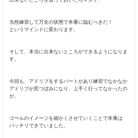
当然練習して万全の状態で本番に臨むべきだ！
というマインドに変わります。
そして、本当に出来ないところができるようになりま
す。
今回も、アドリブをするパートがあり練習でなかなか
アドリブが尻つぼみになり、上手く行ってなかったの
が、
ゴールのイメージを細かくさせていくことで本番は
バッチリできていました。