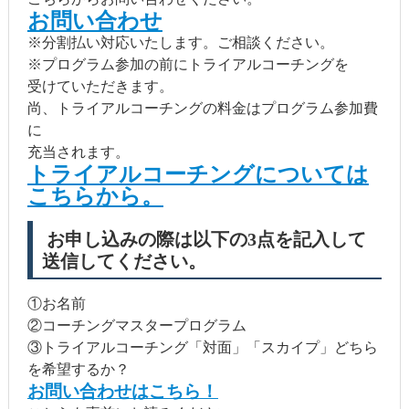
お問い合わせ
※分割払い対応いたします。ご相談ください。
※プログラム参加の前にトライアルコーチングを
受けていただきます。
尚、トライアルコーチングの料金はプログラム参加費
に
充当されます。
トライアルコーチングについては
こちらから。
お申し込みの際は以下の3点を記入して
送信してください。
①お名前
②コーチングマスタープログラム
③トライアルコーチング「対面」「スカイプ」どちら
を希望するか？
お問い合わせはこちら！