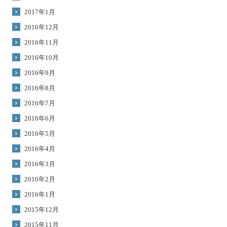
2017年1月
2016年12月
2016年11月
2016年10月
2016年9月
2016年8月
2016年7月
2016年6月
2016年5月
2016年4月
2016年3月
2016年2月
2016年1月
2015年12月
2015年11月