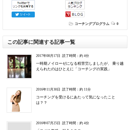
コーチングプログラム
0
この記事に関連する記事一覧
2017年08月17日
読了時間：約 4分
一時期ノイローゼになる程苦労しましたが、 乗り越
えられたのはひとえに「コーチングの実践」
2016年11月30日
読了時間：約 11分
コーチングを受けるにあたって気になったこと
は？？
2016年07月25日
読了時間：約 4分