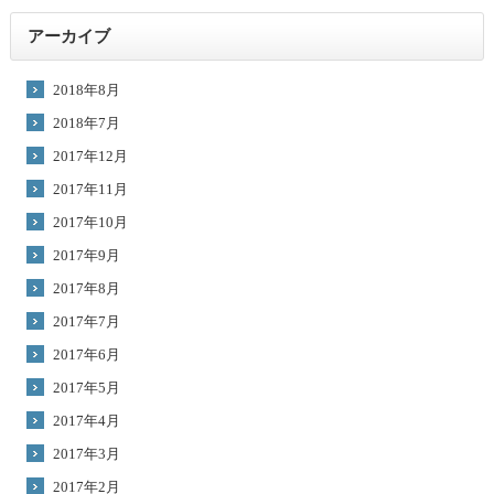
アーカイブ
2018年8月
2018年7月
2017年12月
2017年11月
2017年10月
2017年9月
2017年8月
2017年7月
2017年6月
2017年5月
2017年4月
2017年3月
2017年2月