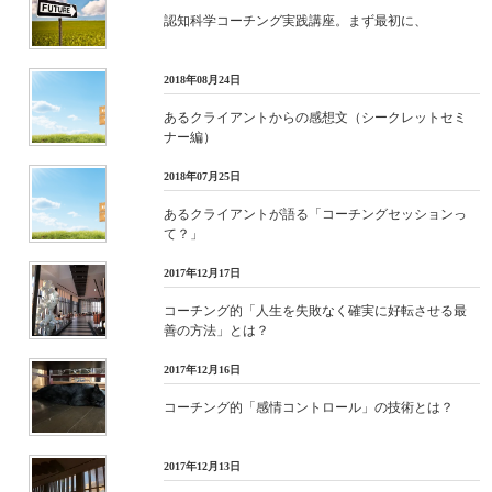
認知科学コーチング実践講座。まず最初に、
2018年08月24日
あるクライアントからの感想文（シークレットセミ
ナー編）
2018年07月25日
あるクライアントが語る「コーチングセッションっ
て？」
2017年12月17日
コーチング的「人生を失敗なく確実に好転させる最
善の方法」とは？
2017年12月16日
コーチング的「感情コントロール」の技術とは？
2017年12月13日