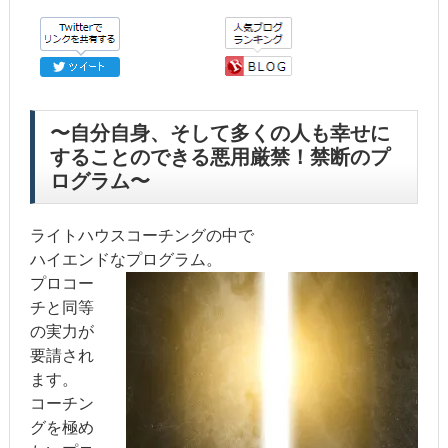
〜自分自身、そして多くの人も幸せに
することのできる悪用厳禁！禁断のプ
ログラム〜
ライトハウスコーチングの中で
ハイエンドなプログラム。
プロコー
チと同等
の実力が
要請され
ます。
コーチン
グを極め