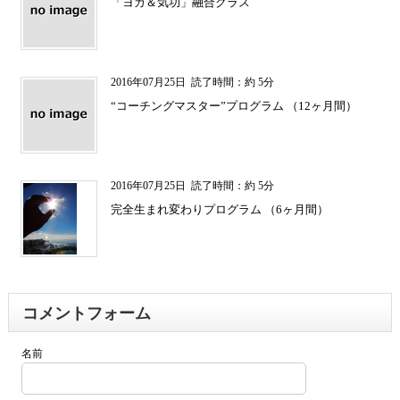
「ヨガ＆気功」融合クラス
2016年07月25日
読了時間：約 5分
“コーチングマスター”プログラム （12ヶ月間）
2016年07月25日
読了時間：約 5分
完全生まれ変わりプログラム （6ヶ月間）
コメントフォーム
名前