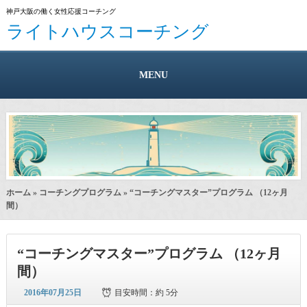
神戸大阪の働く女性応援コーチング
ライトハウスコーチング
MENU
ホーム
»
コーチングプログラム
» “コーチングマスター”プログラム （12ヶ月
間）
“コーチングマスター”プログラム （12ヶ月
間）
2016年07月25日
目安時間：
約 5分