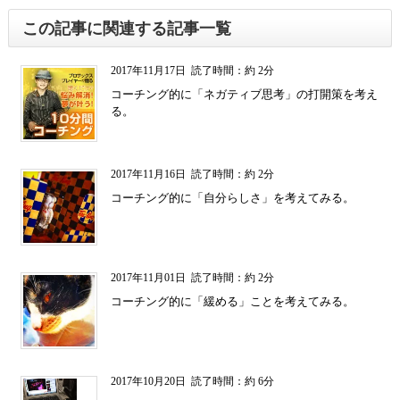
この記事に関連する記事一覧
2017年11月17日
読了時間：約 2分
コーチング的に「ネガティブ思考」の打開策を考え
る。
2017年11月16日
読了時間：約 2分
コーチング的に「自分らしさ」を考えてみる。
2017年11月01日
読了時間：約 2分
コーチング的に「緩める」ことを考えてみる。
2017年10月20日
読了時間：約 6分