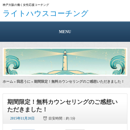
神戸大阪の働く女性応援コーチング
ライトハウスコーチング
MENU
ホーム
»
我思うに
» 期間限定！無料カウンセリングのご感想いただきました！
期間限定！無料カウンセリングのご感想い
ただきました！
2015年11月20日
目安時間：
約 1分