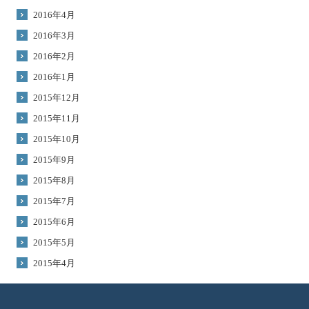
2016年4月
2016年3月
2016年2月
2016年1月
2015年12月
2015年11月
2015年10月
2015年9月
2015年8月
2015年7月
2015年6月
2015年5月
2015年4月