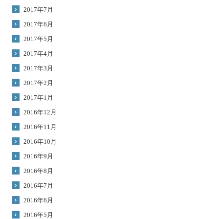
2017年7月
2017年6月
2017年5月
2017年4月
2017年3月
2017年2月
2017年1月
2016年12月
2016年11月
2016年10月
2016年9月
2016年8月
2016年7月
2016年6月
2016年5月