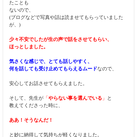
たことも
ないので、
(ブログなどで写真や話は読ませてもらっていました
が、)
少々不安でしたが生の声で話をさせてもらい、
ほっとしました。
気さくな感じで、とても話しやすく、
何を話しても受け止めてもらえるムード
なので、
安心してお話させてもらえました。
そして、先生が
「
やらない事を選んでいる
」
と
教えてくださった時に、
ああ！そうなんだ！
と妙に納得して気持ちが軽くなりました。