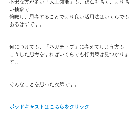
不安な方が多い「人工知能」も、視点を高く、より高
い抽象で
俯瞰し、思考することでより良い活用法はいくらでも
あるはずです。
何につけても、「ネガティブ」に考えてしまう方も
こうした思考をすればいくらでも打開策は見つかりま
すよ。
そんなことを思った次第です。
ポッドキャストはこちらをクリック！