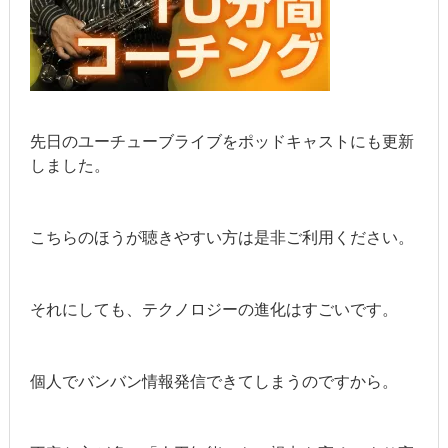
先日のユーチューブライブをポッドキャストにも更新
しました。
こちらのほうが聴きやすい方は是非ご利用ください。
それにしても、テクノロジーの進化はすごいです。
個人でバンバン情報発信できてしまうのですから。