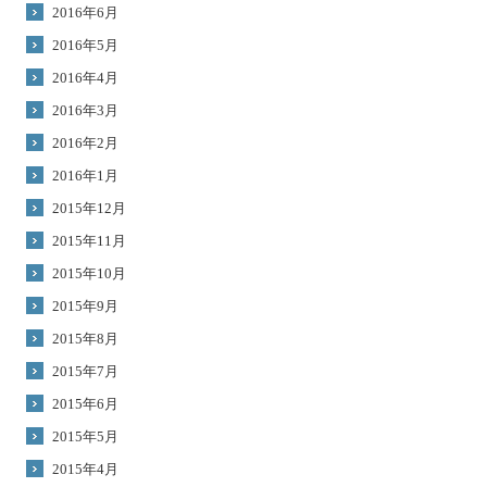
2016年6月
2016年5月
2016年4月
2016年3月
2016年2月
2016年1月
2015年12月
2015年11月
2015年10月
2015年9月
2015年8月
2015年7月
2015年6月
2015年5月
2015年4月