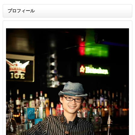
プロフィール