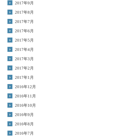
2017年9月
2017年8月
2017年7月
2017年6月
2017年5月
2017年4月
2017年3月
2017年2月
2017年1月
2016年12月
2016年11月
2016年10月
2016年9月
2016年8月
2016年7月