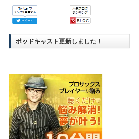
ポッドキャスト更新しました！