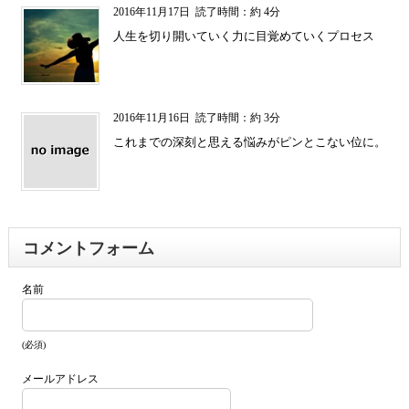
2016年11月17日
読了時間：約 4分
人生を切り開いていく力に目覚めていくプロセス
2016年11月16日
読了時間：約 3分
これまでの深刻と思える悩みがピンとこない位に。
コメントフォーム
名前
(必須)
メールアドレス