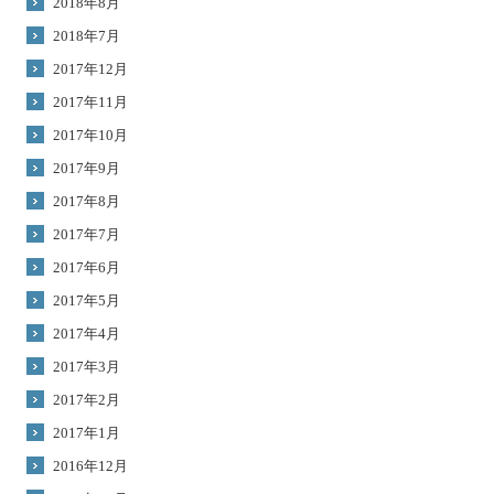
2018年8月
2018年7月
2017年12月
2017年11月
2017年10月
2017年9月
2017年8月
2017年7月
2017年6月
2017年5月
2017年4月
2017年3月
2017年2月
2017年1月
2016年12月