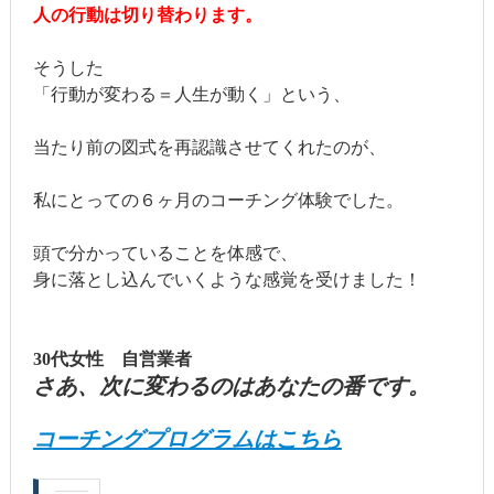
人の行動は切り替わります。
そうした
「行動が変わる＝人生が動く」という、
当たり前の図式を再認識させてくれたのが、
私にとっての６ヶ月のコーチング体験でした。
頭で分かっていることを体感で、
身に落とし込んでいくような感覚を受けました！
30代女性 自営業者
さあ、次に変わるのはあなたの番です。
コーチングプログラムはこちら