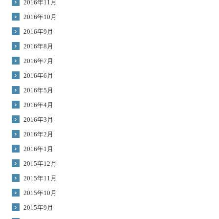
2016年11月
2016年10月
2016年9月
2016年8月
2016年7月
2016年6月
2016年5月
2016年4月
2016年3月
2016年2月
2016年1月
2015年12月
2015年11月
2015年10月
2015年9月