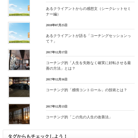
あるクライアントからの感想文（シークレットセミ
ナー編）
2018年07月25日
あるクライアントが語る「コーチングセッションっ
て？」
2017年12月17日
コーチング的「人生を失敗なく確実に好転させる最
善の方法」とは？
2017年12月16日
コーチング的「感情コントロール」の技術とは？
2017年12月13日
コーチング的「この先の人生の改善法」
タグからもチェックしよう！