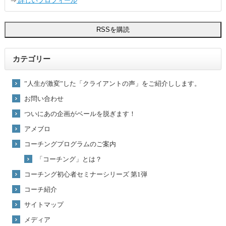
⇒
詳しいプロフィール
カテゴリー
”人生が激変”した「クライアントの声」をご紹介しします。
お問い合わせ
ついにあの企画がベールを脱ぎます！
アメブロ
コーチングプログラムのご案内
「コーチング」とは？
コーチング初心者セミナーシリーズ 第1弾
コーチ紹介
サイトマップ
メディア