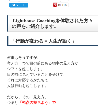
Lighthouse Coachingを体験された方々
の声をご紹介します。
「行動が変わる＝人生が動く」
何事もそうですが、
考え方一つで目の前にある物事の見え方が
シフトを起こします。
目の前に見えていることを受けて、
それに対応するかたちで
人は行動を起こします。
だから、その「見え方」
つまり
「視点の持ちよう」で