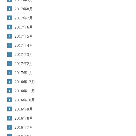
2017年8月
2017年7月
2017年6月
2017年5月
2017年4月
2017年3月
2017年2月
2017年1月
2016年12月
2016年11月
2016年10月
2016年9月
2016年8月
2016年7月