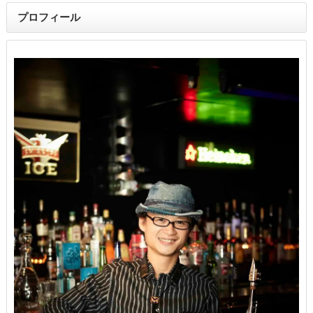
プロフィール