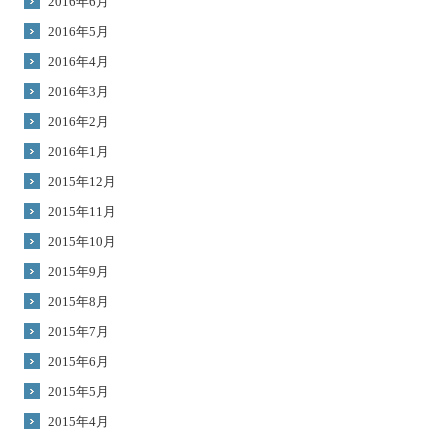
2016年6月
2016年5月
2016年4月
2016年3月
2016年2月
2016年1月
2015年12月
2015年11月
2015年10月
2015年9月
2015年8月
2015年7月
2015年6月
2015年5月
2015年4月