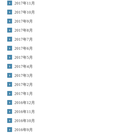
2017年11月
2017年10月
2017年9月
2017年8月
2017年7月
2017年6月
2017年5月
2017年4月
2017年3月
2017年2月
2017年1月
2016年12月
2016年11月
2016年10月
2016年9月