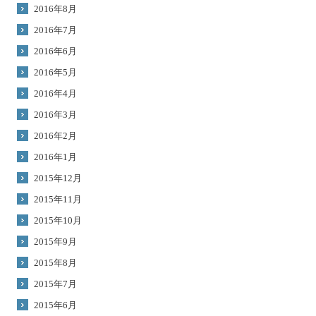
2016年8月
2016年7月
2016年6月
2016年5月
2016年4月
2016年3月
2016年2月
2016年1月
2015年12月
2015年11月
2015年10月
2015年9月
2015年8月
2015年7月
2015年6月