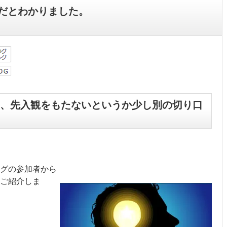
だとわかりました。
、先入観をもたないというか少し別の切り口
ングの参加者から
ご紹介しま