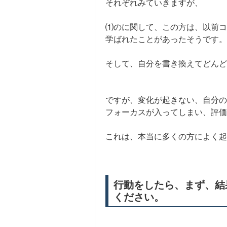
それぞれみていきますが、
⑴のに関して、この方は、以前コ
学ばれたことがあったそうです。
そして、自分を書き換えてどんど
ですが、変化が起きない、自分の
フォーカスが入ってしまい、評価
これは、本当に多くの方によく
行動をしたら、まず、結
ください。