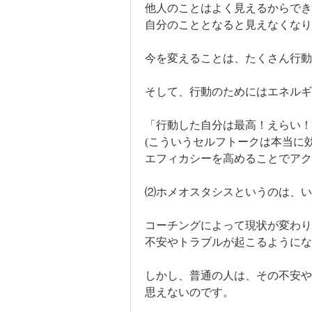
他人のことはよく見えるからでき
自分のこととなると見えなくなり
今を変えることは、たくさん行動
そして、行動のためにはエネル
「行動した自分は最高！えらい
(こういうセルフトークは本当に効
エフィカシーを高めることでアク
⑵ホメオスタシスというのは、い
コーチングによって現状が変わり
不安やトラブルが起こるようにな
しかし、普通の人は、その不安や
思えないのです。