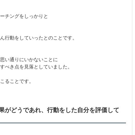
ーチングをしっかりと
ん行動をしていったとのことです。
思い通りにいかないことに
すべき点を見落としていました。
起こることです。
果がどうであれ、行動をした自分を評価して