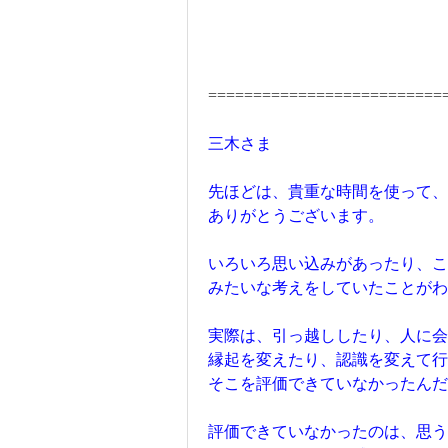
==========================
三木さま
先ほどは、貴重な時間を使って
ありがとうございます。
いろいろ思い込みがあったり、こ
みたいな考えをしていたことがわ
実際は、引っ越ししたり、人に会
縁起を変えたり、認識を変えて行
そこを評価できていなかったん
評価できていなかったのは、思う