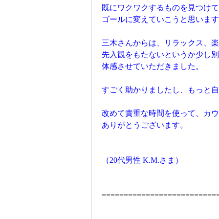
既にワクワクするものを見つけて
ゴールに変えていこうと思います
三木さんからは、リラックス、楽
先入観をもたないというか少し別
体感させていただきました。
すごく助かりましたし、もっと自
改めて貴重な時間を使って、カウ
ありがとうございます。
（20代男性 K.M.さま）
==========================