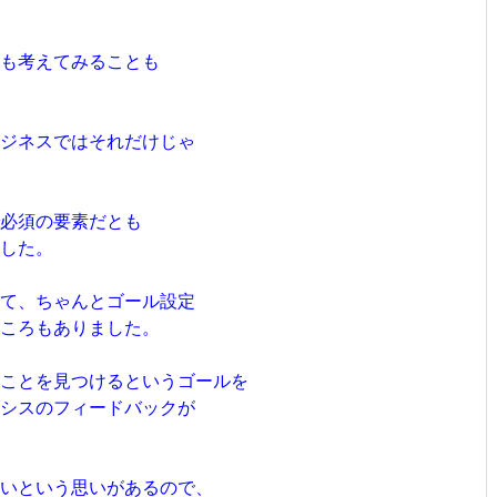
も考えてみることも
ビジネスではそれだけじゃ
必須の要素だとも
した。
ぎて、ちゃんとゴール設定
ころもありました。
ことを見つけるというゴールを
タシスのフィードバックが
いという思いがあるので、