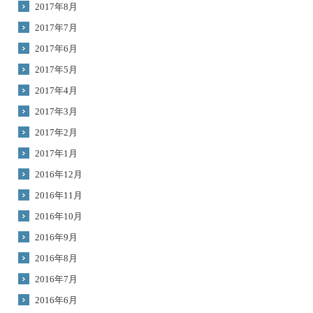
2017年8月
2017年7月
2017年6月
2017年5月
2017年4月
2017年3月
2017年2月
2017年1月
2016年12月
2016年11月
2016年10月
2016年9月
2016年8月
2016年7月
2016年6月