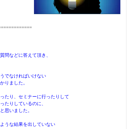
=============
、質問などに答えて頂き、
うでなければいけない
かりました。
ったり、セミナーに行ったりして
ったりしているのに、
だと思いました。
ような結果を出していない