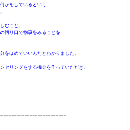
何かをしているという
。
しむこと、
の切り口で物事をみることを
分をほめていいんだとわかりました。
ンセリングをする機会を作っていただき、
==========================