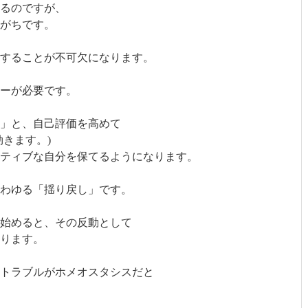
るのですが、
がちです。
することが不可欠になります。
ギーが必要です。
！」と、自己評価を高めて
きます。)
ティブな自分を保てるようになります。
わゆる「揺り戻し」です。
始めると、その反動として
ります。
トラブルがホメオスタシスだと