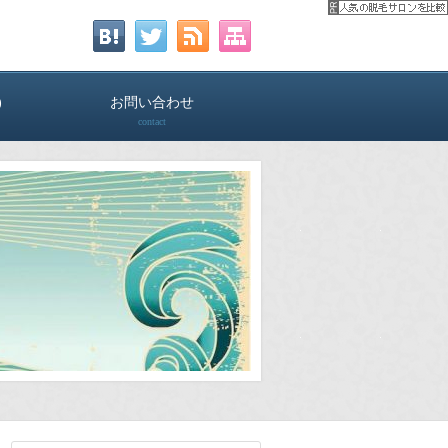
)
お問い合わせ
contact