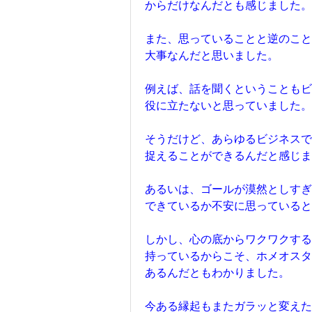
からだけなんだとも感じました。
また、思っていることと逆のこと
大事なんだと思いました。
例えば、話を聞くということも
役に立たないと思っていました。
そうだけど、あらゆるビジネスで
捉えることができるんだと感じま
あるいは、ゴールが漠然としす
できているか不安に思っていると
しかし、心の底からワクワクする
持っているからこそ、ホメオス
あるんだともわかりました。
今ある縁起もまたガラッと変えた