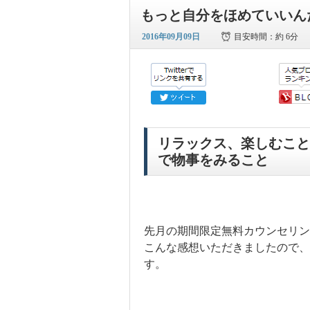
もっと自分をほめていいん
2016年09月09日
目安時間：
約 6分
リラックス、楽しむこと
で物事をみること
先月の期間限定無料カウンセリ
こんな感想いただきましたので、
す。