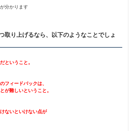
が分かります
つ取り上げるなら、以下のようなことでしょ
ちだということ。
のフィードバックは、
ことが難しいということ。
けないといけない点が