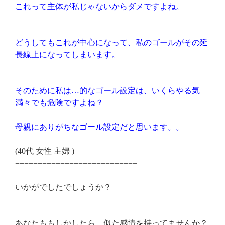
これって主体が私じゃないからダメですよね。
どうしてもこれが中心になって、私のゴールがその延
長線上になってしまいます。
そのために私は…的なゴール設定は、いくらやる気
満々でも危険ですよね？
母親にありがちなゴール設定だと思います。。
(40代 女性 主婦 )
===========================
いかがでしたでしょうか？
あなたももしかしたら、似た感情を持ってませんか？