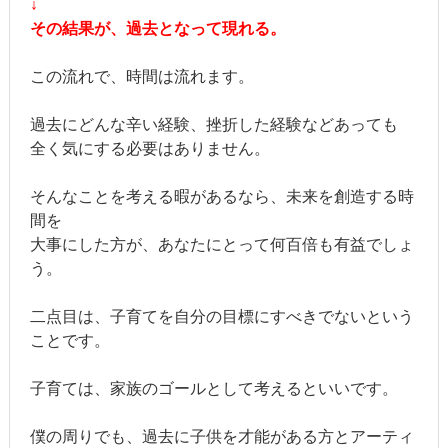
↓
その結果が、過去となって現れる。
この流れで、時間は流れます。
過去にどんな辛い経験、挫折した経験などあっても
全く気にする必要はありません。
そんなことを考える暇があるなら、未来を創造する時
間を
大事にした方が、あなたにとって何百倍も有益でしょ
う。
二点目は、子育てを自分の目標にすべきでないという
ことです。
子育ては、家族のゴールとして考えるといいです。
僕の周りでも、過去に子供を才能がある方とアーティ