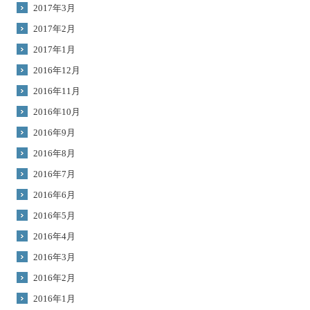
2017年3月
2017年2月
2017年1月
2016年12月
2016年11月
2016年10月
2016年9月
2016年8月
2016年7月
2016年6月
2016年5月
2016年4月
2016年3月
2016年2月
2016年1月