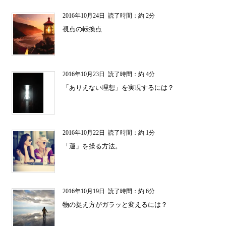
2016年10月24日
読了時間：約 2分
視点の転換点
2016年10月23日
読了時間：約 4分
「ありえない理想」を実現するには？
2016年10月22日
読了時間：約 1分
「運」を操る方法。
2016年10月19日
読了時間：約 6分
物の捉え方がガラッと変えるには？