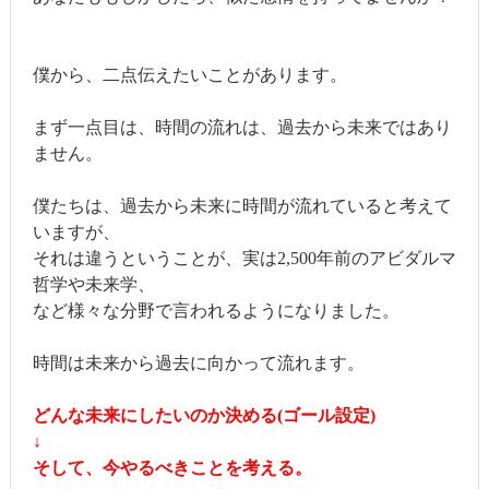
僕から、二点伝えたいことがあります。
まず一点目は、時間の流れは、過去から未来ではあり
ません。
僕たちは、過去から未来に時間が流れていると考えて
いますが、
それは違うということが、実は2,500年前のアビダルマ
哲学や未来学、
など様々な分野で言われるようになりました。
時間は未来から過去に向かって流れます。
どんな未来にしたいのか決める(ゴール設定)
↓
そして、今やるべきことを考える。