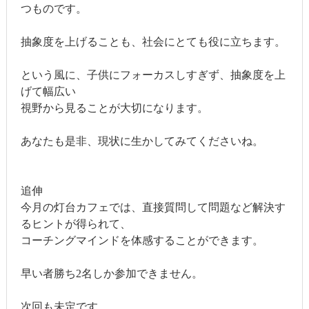
つものです。
抽象度を上げることも、社会にとても役に立ちます。
という風に、子供にフォーカスしすぎず、抽象度を上
げて幅広い
視野から見ることが大切になります。
あなたも是非、現状に生かしてみてくださいね。
追伸
今月の灯台カフェでは、直接質問して問題など解決す
るヒントが得られて、
コーチングマインドを体感することができます。
早い者勝ち2名しか参加できません。
次回も未定です。