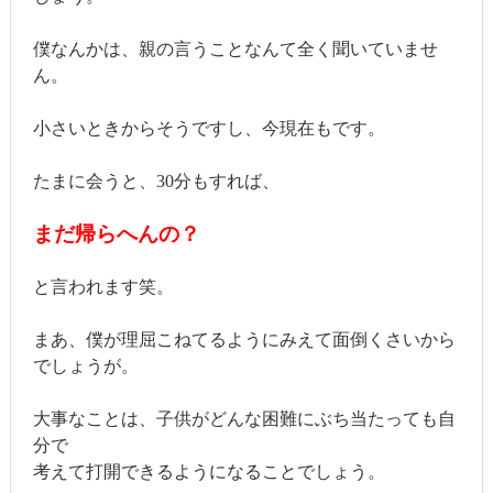
僕なんかは、親の言うことなんて全く聞いていませ
ん。
小さいときからそうですし、今現在もです。
たまに会うと、30分もすれば、
まだ帰らへんの？
と言われます笑。
まあ、僕が理屈こねてるようにみえて面倒くさいから
でしょうが。
大事なことは、子供がどんな困難にぶち当たっても自
分で
考えて打開できるようになることでしょう。