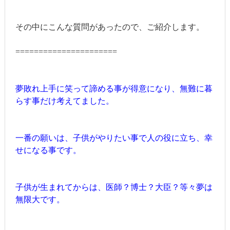
その中にこんな質問があったので、ご紹介します。
======================
夢敗れ上手に笑って諦める事が得意になり、無難に暮
らす事だけ考えてました。
一番の願いは、子供がやりたい事で人の役に立ち、幸
せになる事です。
子供が生まれてからは、医師？博士？大臣？等々夢は
無限大です。