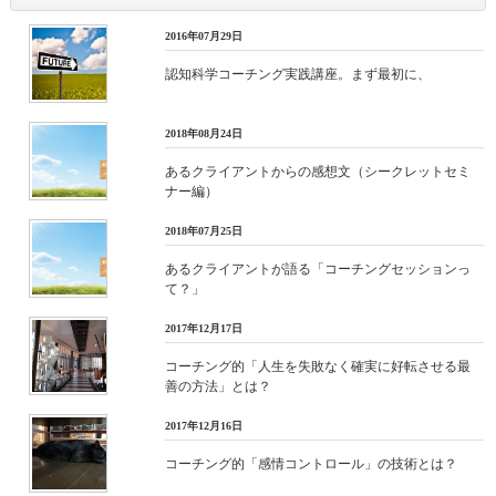
2016年07月29日
認知科学コーチング実践講座。まず最初に、
2018年08月24日
あるクライアントからの感想文（シークレットセミ
ナー編）
2018年07月25日
あるクライアントが語る「コーチングセッションっ
て？」
2017年12月17日
コーチング的「人生を失敗なく確実に好転させる最
善の方法」とは？
2017年12月16日
コーチング的「感情コントロール」の技術とは？