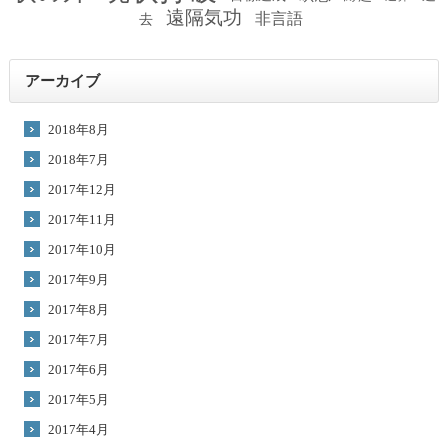
遠隔気功
非言語
去
アーカイブ
2018年8月
2018年7月
2017年12月
2017年11月
2017年10月
2017年9月
2017年8月
2017年7月
2017年6月
2017年5月
2017年4月