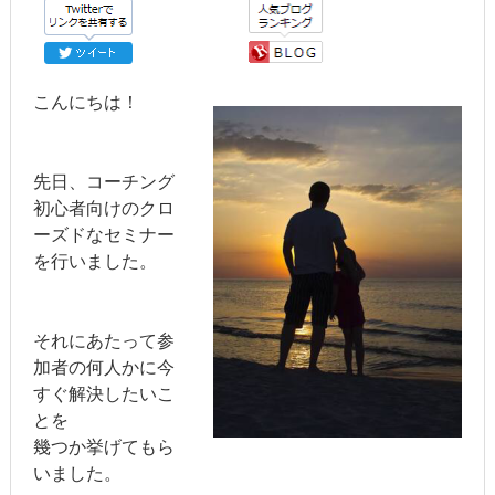
こんにちは！
先日、コーチング
初心者向けのクロ
ーズドなセミナー
を行いました。
それにあたって参
加者の何人かに今
すぐ解決したいこ
とを
幾つか挙げてもら
いました。