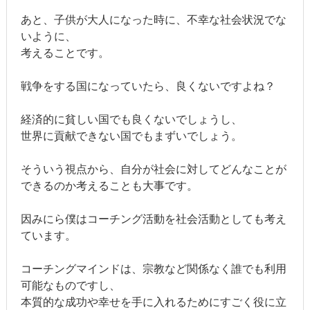
あと、子供が大人になった時に、不幸な社会状況でな
いように、
考えることです。
戦争をする国になっていたら、良くないですよね？
経済的に貧しい国でも良くないでしょうし、
世界に貢献できない国でもまずいでしょう。
そういう視点から、自分が社会に対してどんなことが
できるのか考えることも大事です。
因みにら僕はコーチング活動を社会活動としても考え
ています。
コーチングマインドは、宗教など関係なく誰でも利用
可能なものですし、
本質的な成功や幸せを手に入れるためにすごく役に立