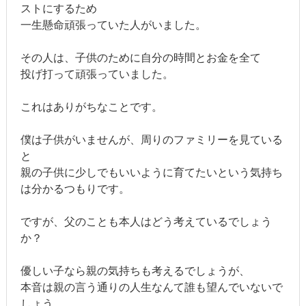
ストにするため
一生懸命頑張っていた人がいました。
その人は、子供のために自分の時間とお金を全て
投げ打って頑張っていました。
これはありがちなことです。
僕は子供がいませんが、周りのファミリーを見ている
と
親の子供に少しでもいいように育てたいという気持ち
は分かるつもりです。
ですが、父のことも本人はどう考えているでしょう
か？
優しい子なら親の気持ちも考えるでしょうが、
本音は親の言う通りの人生なんて誰も望んでいないで
しょう。