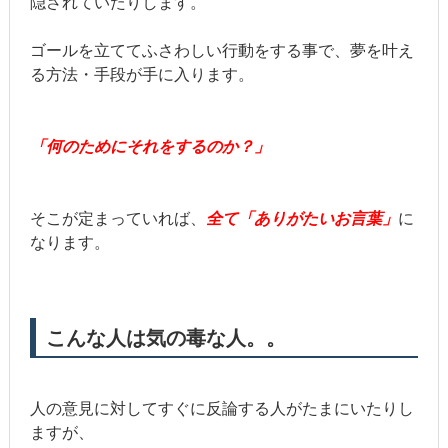
隠されていたりします。
ゴールを立ててふさわしい行動をする事で、夢を叶え
る方法・手段が手に入ります。
「何のためにそれをするのか？」
そこが定まっていれば、
全て「ありがたいお言葉」
に
なります。
こんな人は気の毒な人。。
人の意見に対してすぐに反論する人がたまにいたりし
ますが、