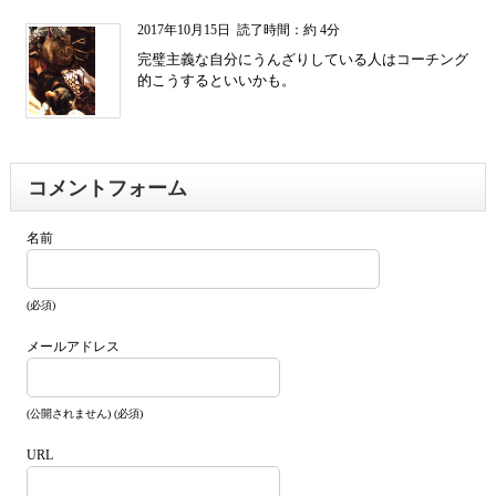
2017年10月15日
読了時間：約 4分
完璧主義な自分にうんざりしている人はコーチング
的こうするといいかも。
コメントフォーム
名前
(必須)
メールアドレス
(公開されません) (必須)
URL