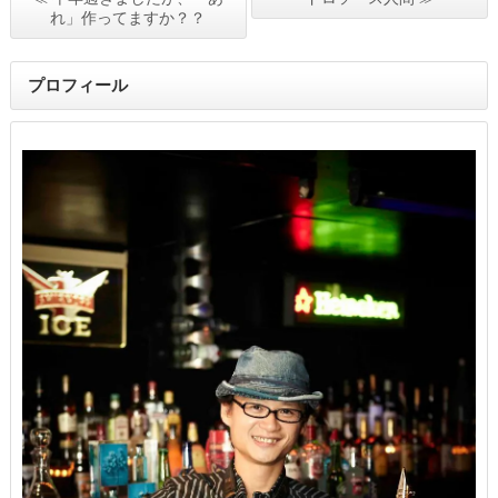
れ」作ってますか？？
プロフィール