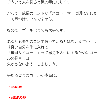
そういう人を見ると気の毒になります。
だって、成長のヒントが「スコトーマ」に隠れてしま
って気づけないんですから。
なので、ゴールはとても大事です。
あなたもモチのロンで持っているとは思いますが、よ
り良い自分を手に入れて
「毎日サイコー！」って思える人生にするためにゴー
ルの見直しは
欠かさないようにしましょう。
事あるごとにゴールが本当に、
・want to
・現状の外