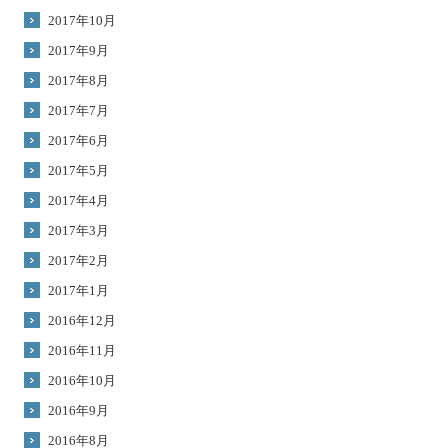
2017年10月
2017年9月
2017年8月
2017年7月
2017年6月
2017年5月
2017年4月
2017年3月
2017年2月
2017年1月
2016年12月
2016年11月
2016年10月
2016年9月
2016年8月