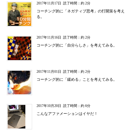
2017年11月17日
読了時間：約 2分
コーチング的に「ネガティブ思考」の打開策を考え
る。
2017年11月16日
読了時間：約 2分
コーチング的に「自分らしさ」を考えてみる。
2017年11月01日
読了時間：約 2分
コーチング的に「緩める」ことを考えてみる。
2017年10月20日
読了時間：約 6分
こんなアファメーションはイヤだ！