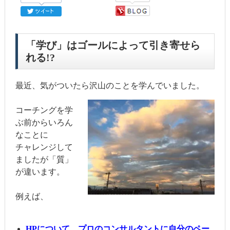
「学び」はゴールによって引き寄せら
れる!?
最近、気がついたら沢山のことを学んでいました。
コーチングを学
ぶ前からいろん
なことに
チャレンジして
ましたが「質」
が違います。
例えば、
HPについて、プロのコンサルタントに自分のペー