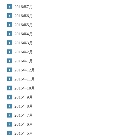
2016年7月
2016年6月
2016年5月
2016年4月
2016年3月
2016年2月
2016年1月
2015年12月
2015年11月
2015年10月
2015年9月
2015年8月
2015年7月
2015年6月
2015年5月