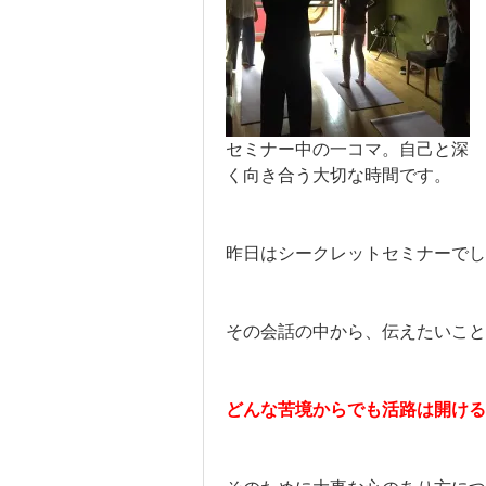
セミナー中の一コマ。自己と深
く向き合う大切な時間です。
昨日はシークレットセミナーでし
その会話の中から、伝えたいこと
どんな苦境からでも活路は開ける