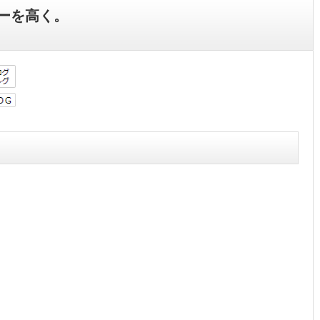
ーを高く。