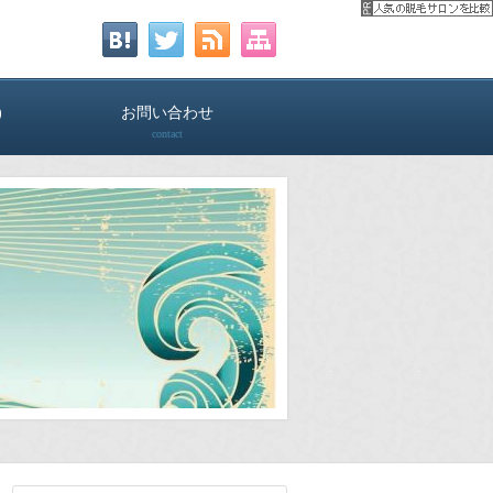
)
お問い合わせ
contact