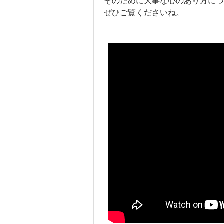
そのために大事な心のあり方につ
ぜひご覧くださいね。