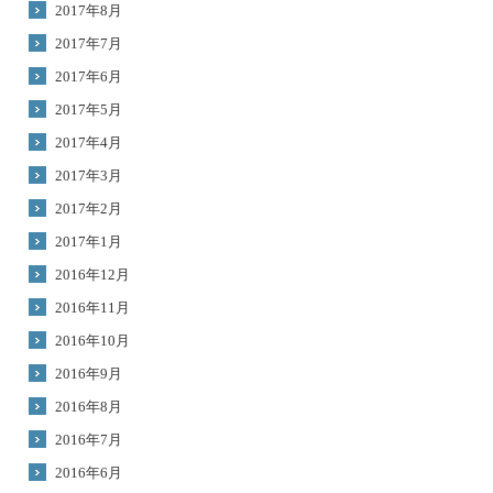
2017年8月
2017年7月
2017年6月
2017年5月
2017年4月
2017年3月
2017年2月
2017年1月
2016年12月
2016年11月
2016年10月
2016年9月
2016年8月
2016年7月
2016年6月