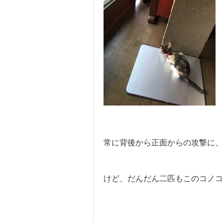
常に背後から正面からの攻撃に、
けど、だんだん二匹もこのコノコ