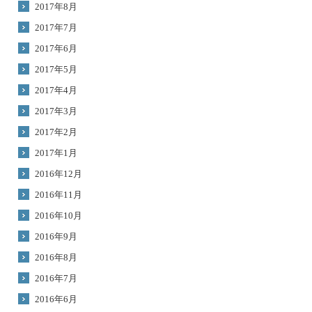
2017年8月
2017年7月
2017年6月
2017年5月
2017年4月
2017年3月
2017年2月
2017年1月
2016年12月
2016年11月
2016年10月
2016年9月
2016年8月
2016年7月
2016年6月