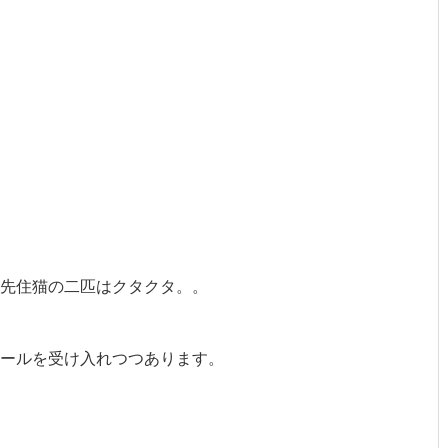
先住猫の二匹はクタクタ。。
ールを受け入れつつあります。