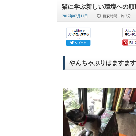
猫に学ぶ新しい環境への順
2017年07月11日
目安時間：
約 3分
やんちゃぶりはますます