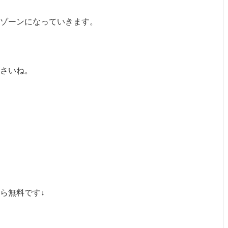
ゾーンになっていきます。
さいね。
なら無料です↓