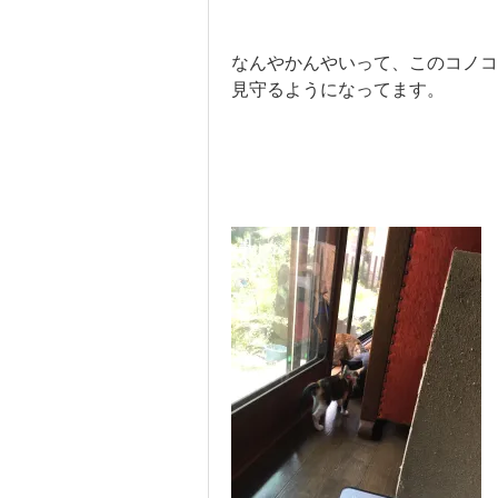
なんやかんやいって、このコノコ
見守るようになってます。