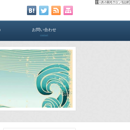
)
お問い合わせ
contact