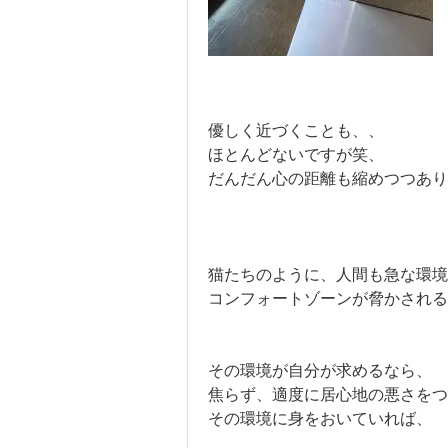
優しく近づくことも、、
ほとんどないですが笑、
だんだん心の距離も縮めつつあり
猫たちのように、人間も急な環境
コンフォートゾーンが脅かされる
その環境が自分が求めるなら、
焦らず、適度に居心地の悪さをつ
その環境に身をおいていれば、