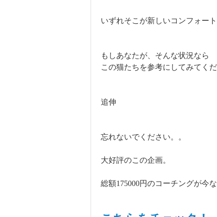
いずれそこが新しいコンフォート
もしあなたが、そんな状況なら
この猫たちを参考にしてみてくだ
追伸
忘れないでください。。
大好評のこの企画。
総額175000円のコーチングが今