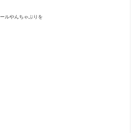
ールやんちゃぶりを