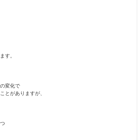
ます。
の変化で
ことがありますが、
つ