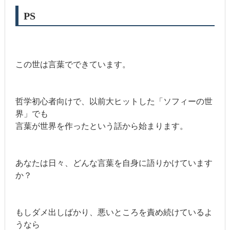
PS
この世は言葉でできています。
哲学初心者向けで、以前大ヒットした「ソフィーの世
界」でも
言葉が世界を作ったという話から始まります。
あなたは日々、どんな言葉を自身に語りかけています
か？
もしダメ出しばかり、悪いところを責め続けているよ
うなら