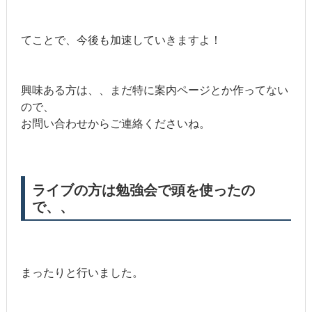
てことで、今後も加速していきますよ！
興味ある方は、、まだ特に案内ページとか作ってない
ので、
お問い合わせからご連絡くださいね。
ライブの方は勉強会で頭を使ったの
で、、
まったりと行いました。