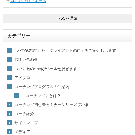
⇒
詳しいプロフィール
カテゴリー
”人生が激変”した「クライアントの声」をご紹介しします。
お問い合わせ
ついにあの企画がベールを脱ぎます！
アメブロ
コーチングプログラムのご案内
「コーチング」とは？
コーチング初心者セミナーシリーズ 第1弾
コーチ紹介
サイトマップ
メディア