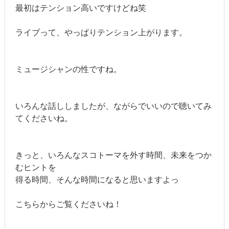
最初はテンション高いですけどね笑
ライブって、やっぱりテンション上がります。
ミュージシャンの性ですね。
いろんな話ししましたが、ながらでいいので聴いてみ
てくださいね。
きっと、いろんなスコトーマを外す時間、未来をつか
むヒントを
得る時間、そんな時間になると思いますよっ
こちらからご覧くださいね！