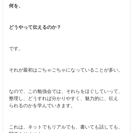
何を、
どうやって伝えるのか？
です。
それが最初はごちゃごちゃになっていることが多い。
なので、この勉強会では、それらをほぐしていって、
整理し、どうすれば分かりやすく、魅力的に、伝え
られるのかを学んでいきます。
これは、ネットでもリアルでも、書いても話しても、