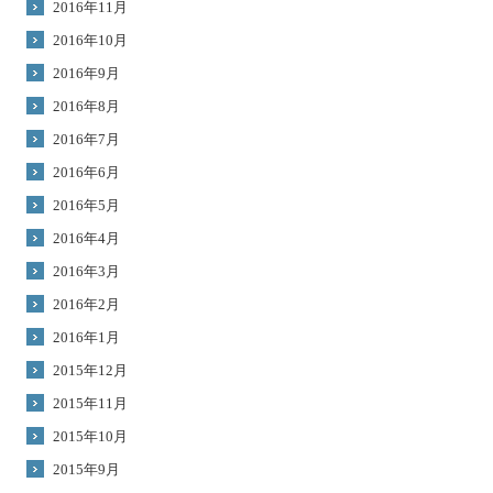
2016年11月
2016年10月
2016年9月
2016年8月
2016年7月
2016年6月
2016年5月
2016年4月
2016年3月
2016年2月
2016年1月
2015年12月
2015年11月
2015年10月
2015年9月