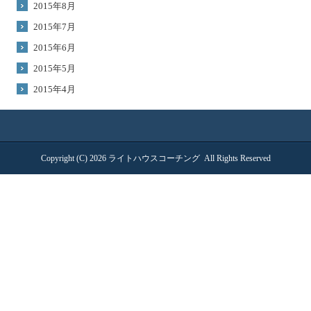
2015年8月
2015年7月
2015年6月
2015年5月
2015年4月
Copyright (C) 2026
ライトハウスコーチング
All Rights Reserved