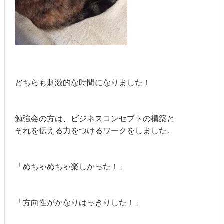
どちらも刺激的な時間になりました！
勉強会の方は、ビジネスコンセプトの構築と
それを伝える力をつけるワークをしました。
「めちゃめちゃ楽しかった！」
「方向性がかなりはっきりした！」