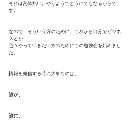
それは勿体無い。やりようでどうにでもなるからで
す。
なので、そういう方のために、これから自分でビジネ
スとか
色々やっていきたい方のためにこの勉強会を始めまし
た。
情報を発信する時に大事なのは、
誰が、
誰に、