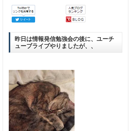
昨日は情報発信勉強会の後に、ユーチ
ューブライブやりましたが、、