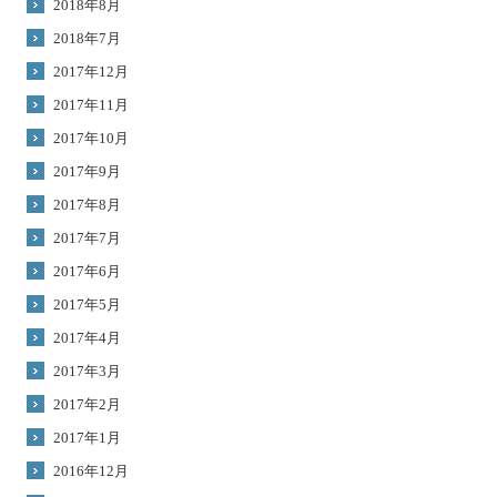
2018年8月
2018年7月
2017年12月
2017年11月
2017年10月
2017年9月
2017年8月
2017年7月
2017年6月
2017年5月
2017年4月
2017年3月
2017年2月
2017年1月
2016年12月