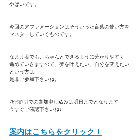
やばいです。
今回のアファメーションはそういった言葉の使い方を
マスターしていくものです。
なまけ者でも、ちゃんとできるように分かりやすく
進めていきますので、夢を叶えたい、自分を変えたい
という方は
是非ご参加下さいね。
76%割引での参加申し込みは明日までとなります。
今すぐご確認下さいね↓
案内はこちらをクリック！