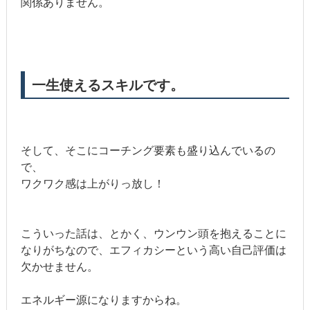
関係ありません。
一生使えるスキルです。
そして、そこにコーチング要素も盛り込んでいるの
で、
ワクワク感は上がりっ放し！
こういった話は、とかく、ウンウン頭を抱えることに
なりがちなので、エフィカシーという高い自己評価は
欠かせません。
エネルギー源になりますからね。