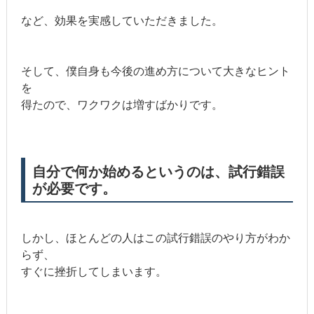
など、効果を実感していただきました。
そして、僕自身も今後の進め方について大きなヒント
を
得たので、ワクワクは増すばかりです。
自分で何か始めるというのは、試行錯誤
が必要です。
しかし、ほとんどの人はこの試行錯誤のやり方がわか
らず、
すぐに挫折してしまいます。