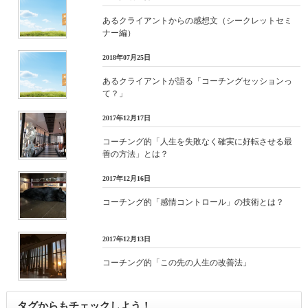
あるクライアントからの感想文（シークレットセミ
ナー編）
2018年07月25日
あるクライアントが語る「コーチングセッションっ
て？」
2017年12月17日
コーチング的「人生を失敗なく確実に好転させる最
善の方法」とは？
2017年12月16日
コーチング的「感情コントロール」の技術とは？
2017年12月13日
コーチング的「この先の人生の改善法」
タグからもチェックしよう！