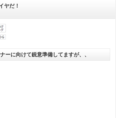
イヤだ！
ナーに向けて鋭意準備してますが、、