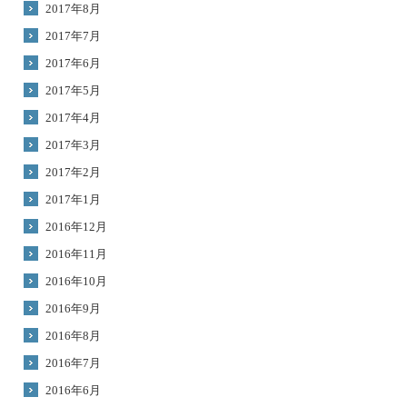
2017年8月
2017年7月
2017年6月
2017年5月
2017年4月
2017年3月
2017年2月
2017年1月
2016年12月
2016年11月
2016年10月
2016年9月
2016年8月
2016年7月
2016年6月