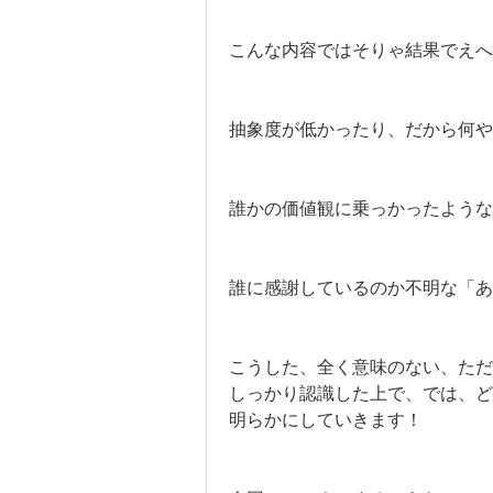
こんな内容ではそりゃ結果でえへ
抽象度が低かったり、だから何や
誰かの価値観に乗っかったような
誰に感謝しているのか不明な「あ
こうした、全く意味のない、ただ
しっかり認識した上で、では、ど
明らかにしていきます！