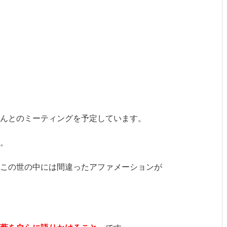
んとのミーティングを予定しています。
。
この世の中には間違ったアファメーションが