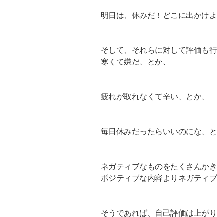
明日は、休みだ！どこに出かけよ
そして、それらに対して評価も
寒くて嫌だ、とか、
疲れが取れなくて辛い、とか、
毎日休みだったらいいのにな、と
ネガティブなものをたくさんかき
ポジティブな内容よりネガティブ
そうであれば、自己評価は上がり