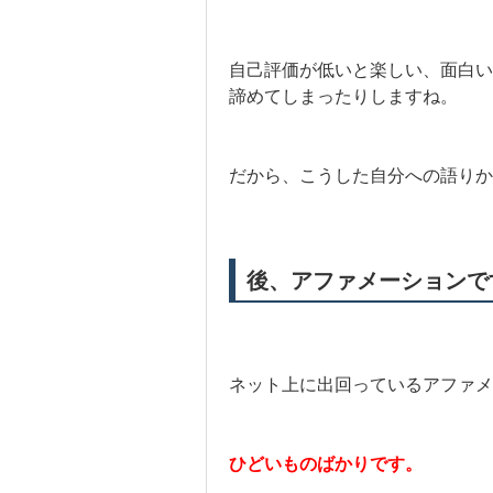
自己評価が低いと楽しい、面白い
諦めてしまったりしますね。
だから、こうした自分への語りか
後、アファメーションで
ネット上に出回っているアファメ
ひどいものばかりです。