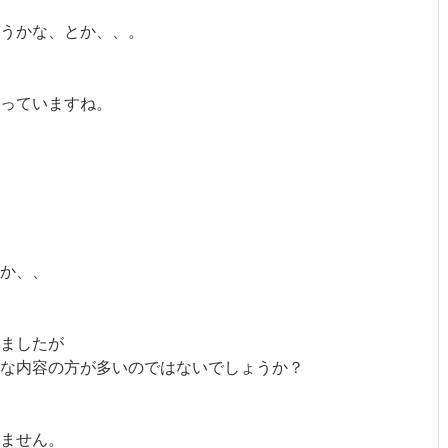
うかな、とか、、。
行っていますね。
か、、
ましたが
な内容の方が多いのではないでしょうか？
ません。