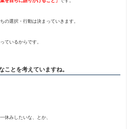
葉を自らに語りかけること」
です。
ちの選択・行動は決まっていきます。
っているからです。
なことを考えていますね。
で一休みしたいな、とか、