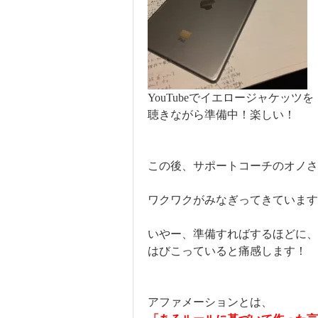
YouTubeでイエロージャケッツを
聴きながら準備中！楽しい！
この後、サポートコーチのオノさ
ワクワクがみなぎってきています
いやー、準備すればするほどに、
はびこっていると痛感します！
アファメーションとは、