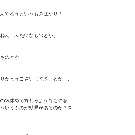
んやろうというものばかり！
ねん！みたいなものとか、
ものとか、
りがとうございます系」とか、、。
の気休めで終わるようなものを
ういうものが効果があるのか？を