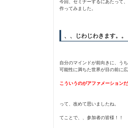
今回、セミナーするにあたって、
作ってみました。
、、じわじわきます。。
自分のマインドが前向きに、うち
可能性に満ちた世界が目の前に広
こういうのがアファメーション
って、改めて思いましたね。
てことで、、参加者の皆様！！