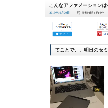
こんなアファメーションは
2017年10月20日
目安時間：
約 6分
てことで、、明日のセミ