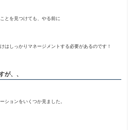
ことを見つけても、やる前に
けはしっかりマネージメントする必要があるのです！
すが、、
ーションをいくつか見ました。