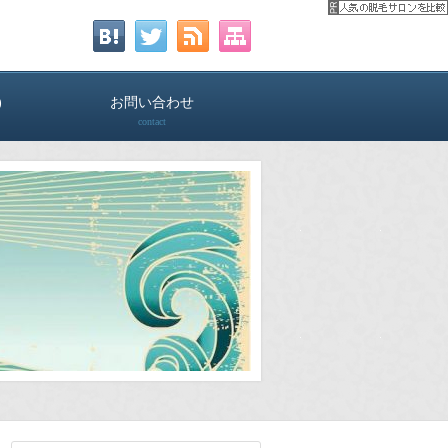
)
お問い合わせ
contact