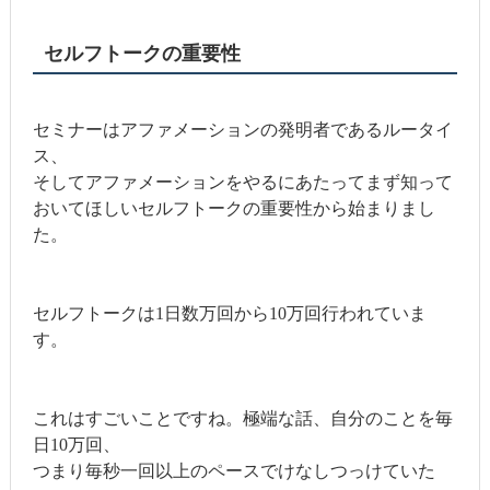
セルフトークの重要性
セミナーはアファメーションの発明者であるルータイ
ス、
そしてアファメーションをやるにあたってまず知って
おいてほしいセルフトークの重要性から始まりまし
た。
セルフトークは1日数万回から10万回行われていま
す。
これはすごいことですね。極端な話、自分のことを毎
日10万回、
つまり毎秒一回以上のペースでけなしつっけていた