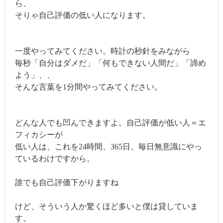
ら、
そりゃ自己評価の低い人になります。
一度やってみてください。時計の秒針をみながら
毎秒「自分はダメだ」「何もできない人間だ」「諦め
よう」、、
そんな言葉を1分間やってみてください。
どんな人でも凹んできますよ。自己評価が低い人＝エ
フィカシーが
低い人は、これを24時間、365日、毎日無意識にやっ
ているわけですから。
誰でも自己評価下がりますね
けど、そういう人か驚くほど多いと僕は貸していま
す。