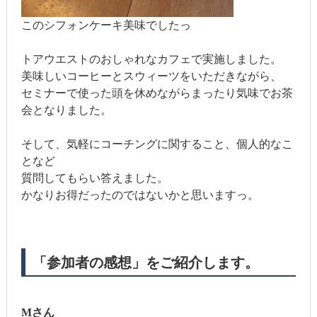
このシフォンケーキ美味でしたっ
トアウエストのおしゃれなカフェで実施しました。
美味しいコーヒーとスウィーツをいただきながら、
セミナーで使った頭を休めながらまったり気味でお茶
会となりました。
そして、気軽にコーチングに関すること、個人的なこ
となど
質問してもらい答えました。
かなりお得だったのではないかと思いますっ。
「参加者の感想」をご紹介します。
Mさん