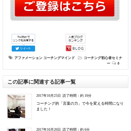
アファメーション
コーチングマインド
コーチング初心者セミナ
ー
0
この記事に関連する記事一覧
2017年10月25日
読了時間：約 10分
コーチング的「言葉の力」で今を変える時間になり
ました！
2017年10月20日
読了時間：約 6分