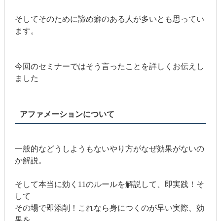
そしてそのために諦め癖のある人が多いとも思ってい
ます。
今回のセミナーではそう言ったことを詳しくお伝えし
ました
アファメーションについて
一般的などうしようもないやり方がなぜ効果がないの
か解説。
そして本当に効く11のルールを解説して、即実践！そ
して
その場で即添削！これなら身につくのが早い実際、効
果を