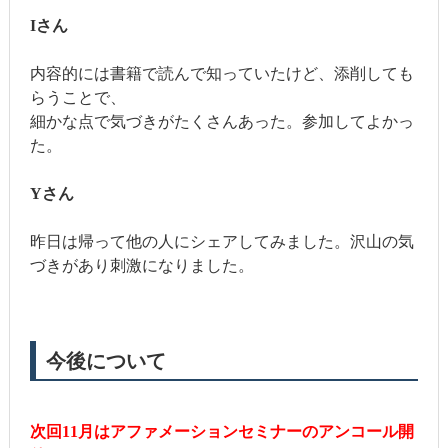
Iさん
内容的には書籍で読んで知っていたけど、添削しても
らうことで、
細かな点で気づきがたくさんあった。参加してよかっ
た。
Yさん
昨日は帰って他の人にシェアしてみました。沢山の気
づきがあり刺激になりました。
今後について
次回11月はアファメーションセミナーのアンコール開