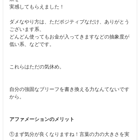
実感してもらえました！
ダメなやり方は、ただポジティブなだけ、ありがとう
ございます系、
どんどん使ってもお金が入ってきますなどの抽象度が
低い系、などです。
これらはただの気休め。
自分の強固なブリーフを書き換える力なんてないです
から。
アファメーションのメリット
①まず気分が良くなりますね！言葉の力の大きさを実