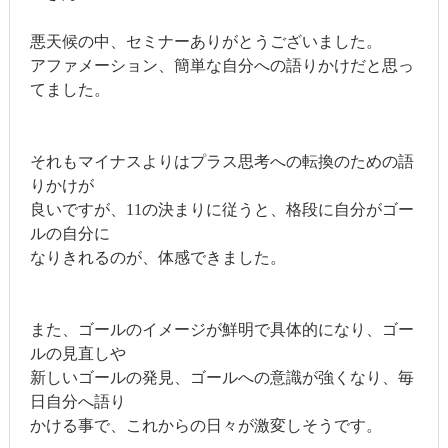
悪天候の中、セミナーありがとうございました。
アファメーション、簡単な自分への語りかけだと思っ
てました。
それもマイナスよりはプラス思考への転換のための語
りかけが
良いですが、11の決まりに従うと、格段に自分がゴー
ルの自分に
なりきれるのが、体感できました。
また、ゴールのイメージが鮮明で具体的になり、ゴー
ルの見直しや
新しいゴールの発見、ゴールへの意識が強くなり、毎
日自分へ語り
かける事で、これからの日々が激変しそうです。