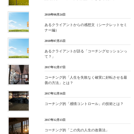
2018年08月24日
あるクライアントからの感想文（シークレットセミ
ナー編）
2018年07月25日
あるクライアントが語る「コーチングセッションっ
て？」
2017年12月17日
コーチング的「人生を失敗なく確実に好転させる最
善の方法」とは？
2017年12月16日
コーチング的「感情コントロール」の技術とは？
2017年12月13日
コーチング的「この先の人生の改善法」