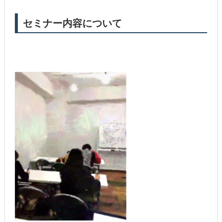
セミナー内容について