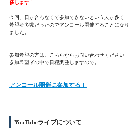
催します！
今回、日が合わなくて参加できないという人が多く
希望者多数だったのでアンコール開催することになり
ました。
参加希望の方は、こちらからお問い合わせください。
参加希望者の中で日程調整しますので。
アンコール開催に参加する！
YouTubeライブについて