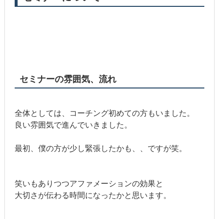
セミナーの雰囲気、流れ
全体としては、コーチング初めての方もいました。
良い雰囲気で進んでいきました。
最初、僕の方が少し緊張したかも、、ですが笑。
笑いもありつつアファメーションの効果と
大切さが伝わる時間になったかと思います。