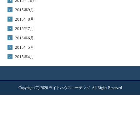
2015年10月
2015年9月
2015年8月
2015年7月
2015年6月
2015年5月
2015年4月
Copyright (C) 2026
ライトハウスコーチング
All Rights Reserved