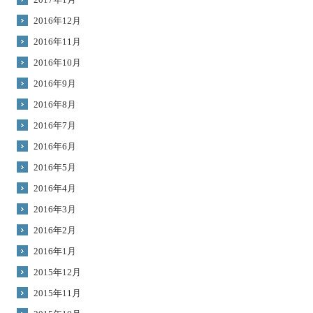
2016年12月
2016年11月
2016年10月
2016年9月
2016年8月
2016年7月
2016年6月
2016年5月
2016年4月
2016年3月
2016年2月
2016年1月
2015年12月
2015年11月