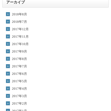
アーカイブ
2018年8月
2018年7月
2017年12月
2017年11月
2017年10月
2017年9月
2017年8月
2017年7月
2017年6月
2017年5月
2017年4月
2017年3月
2017年2月
2017年1月