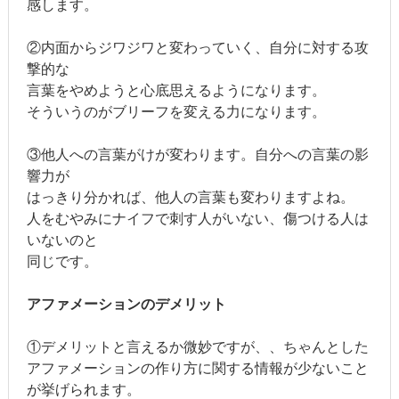
感します。
②内面からジワジワと変わっていく、自分に対する攻
撃的な
言葉をやめようと心底思えるようになります。
そういうのがブリーフを変える力になります。
③他人への言葉がけが変わります。自分への言葉の影
響力が
はっきり分かれば、他人の言葉も変わりますよね。
人をむやみにナイフで刺す人がいない、傷つける人は
いないのと
同じです。
アファメーションのデメリット
①デメリットと言えるか微妙ですが、、ちゃんとした
アファメーションの作り方に関する情報が少ないこと
が挙げられます。