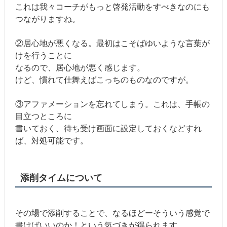
これは我々コーチがもっと啓発活動をすべきなのにも
つながりますね。
②居心地が悪くなる。最初はこそばゆいような言葉が
けを行うことに
なるので、居心地が悪く感じます。
けど、慣れて仕舞えばこっちのものなのですが。
③アファメーションを忘れてしまう。これは、手帳の
目立つところに
書いておく、待ち受け画面に設定しておくなどすれ
ば、対処可能です。
添削タイムについて
その場で添削することで、なるほどーそういう感覚で
書けばいいのか！という気づきが得られます。