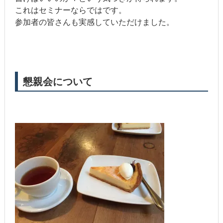
これはセミナーならではです。
参加者の皆さんも実感していただけました。
懇親会について