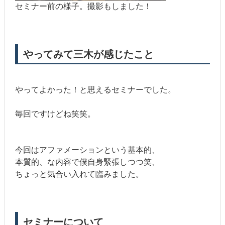
セミナー前の様子。撮影もしました！
やってみて三木が感じたこと
やってよかった！と思えるセミナーでした。
毎回ですけどね笑笑。
今回はアファメーションという基本的、
本質的、な内容で僕自身緊張しつつ笑、
ちょっと気合い入れて臨みました。
セミナーについて