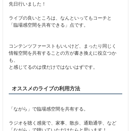
先日行いました！
ライブの良いところは、なんといってもコーチと
「臨場感空間を共有できる」点です。
コンテンツファーストもいいけど、まったり同じく
情報空間を共有することの方が書き換えに役立つか
も、
と感じてるのは僕だけではないはずです。
オススメのライブの利用方法
「ながら」で臨場感空間を共有する。
ラジオを聴く感覚で、家事、散歩、通勤通学、など
「ながら」で聴いていただけたらと思います！