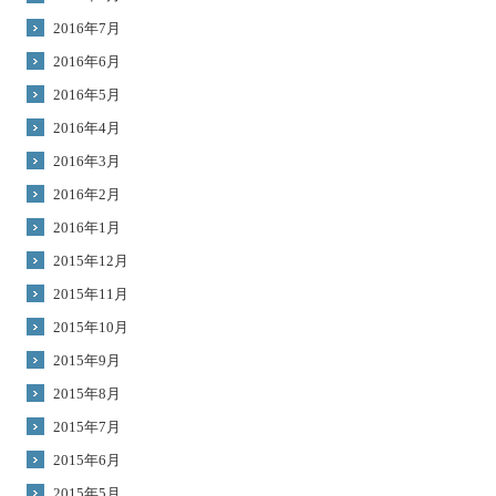
2016年7月
2016年6月
2016年5月
2016年4月
2016年3月
2016年2月
2016年1月
2015年12月
2015年11月
2015年10月
2015年9月
2015年8月
2015年7月
2015年6月
2015年5月