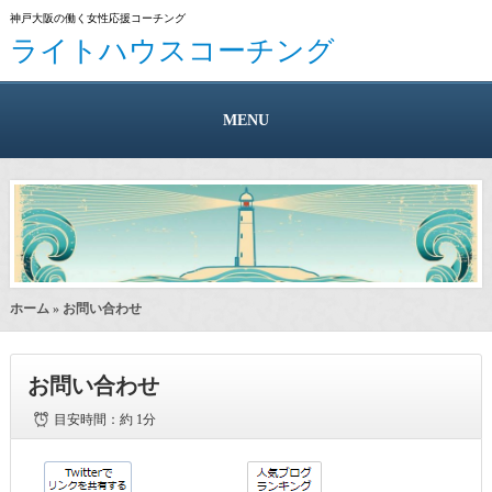
神戸大阪の働く女性応援コーチング
ライトハウスコーチング
MENU
ホーム
» お問い合わせ
お問い合わせ
目安時間：
約 1分