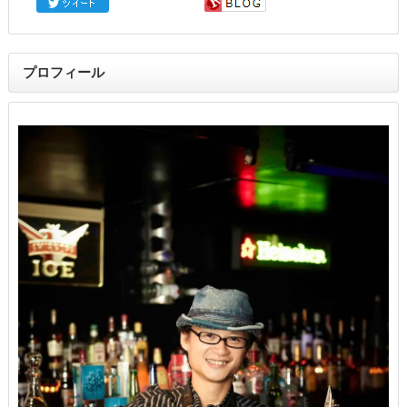
プロフィール