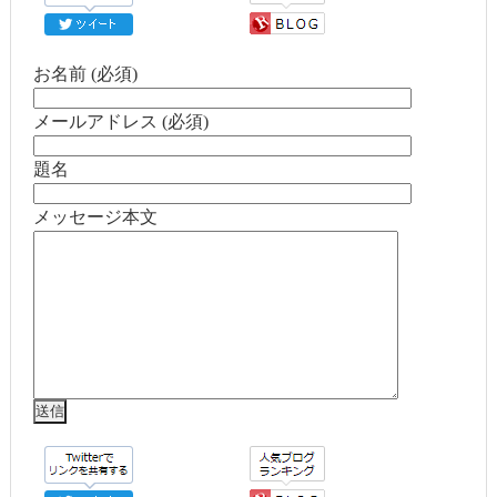
お名前 (必須)
メールアドレス (必須)
題名
メッセージ本文