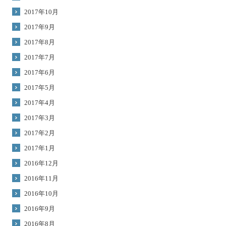
2017年10月
2017年9月
2017年8月
2017年7月
2017年6月
2017年5月
2017年4月
2017年3月
2017年2月
2017年1月
2016年12月
2016年11月
2016年10月
2016年9月
2016年8月